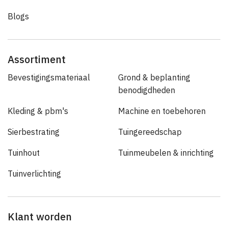
Blogs
Assortiment
Bevestigingsmateriaal
Grond & beplanting
benodigdheden
Kleding & pbm's
Machine en toebehoren
Sierbestrating
Tuingereedschap
Tuinhout
Tuinmeubelen & inrichting
Tuinverlichting
Klant worden