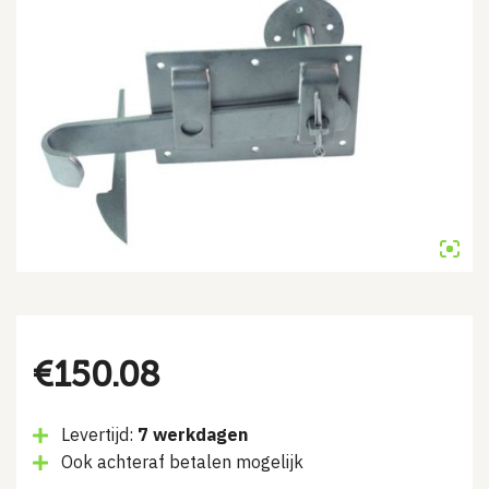
€
150.08
Levertijd:
7 werkdagen
Ook achteraf betalen mogelijk