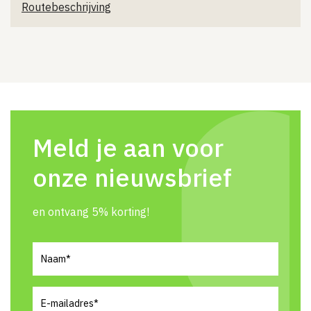
Routebeschrijving
Meld je aan voor
onze nieuwsbrief
en ontvang 5% korting!
Naam
(Vereist)
E-
mailadres
(Vereist)