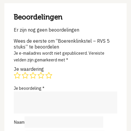
Beoordelingen
Er zijn nog geen beoordelingen
Wees de eerste om “Boerenklinkstel – RVS 5
stuks” te beoordelen
Je e-mailadres wordt niet gepubliceerd.
Vereiste
velden zijn gemarkeerd met
*
Je waardering
Je beoordeling
*
Naam