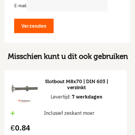
E-mail
Misschien kunt u dit ook gebruiken
Slotbout M8x70 | DIN 603 |
verzinkt
Levertijd:
7 werkdagen
Inclusief zeskant moer
€
0.84