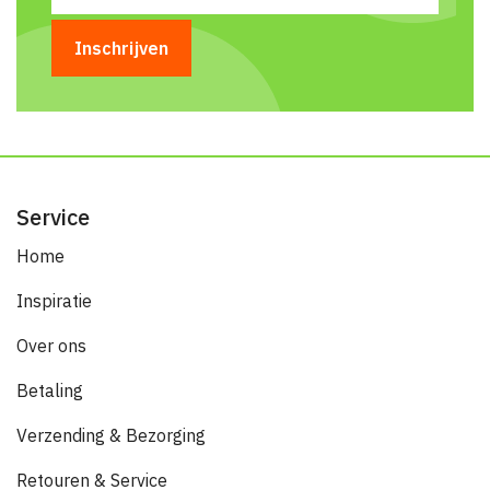
Service
Home
Inspiratie
Over ons
Betaling
Verzending & Bezorging
Retouren & Service