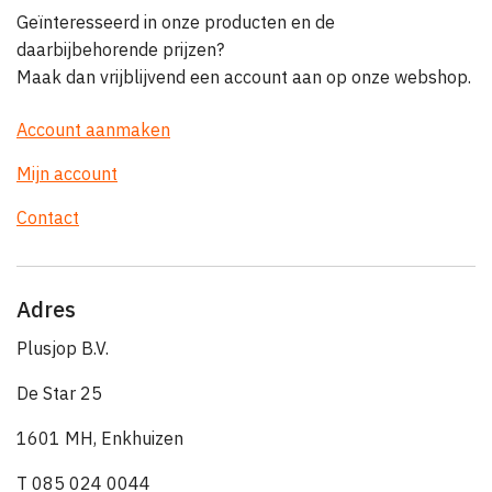
Geïnteresseerd in onze producten en de
daarbijbehorende prijzen?
Maak dan vrijblijvend een account aan op onze webshop.
Account aanmaken
Mijn account
Contact
Adres
Plusjop B.V.
De Star 25
1601 MH, Enkhuizen
T 085 024 0044