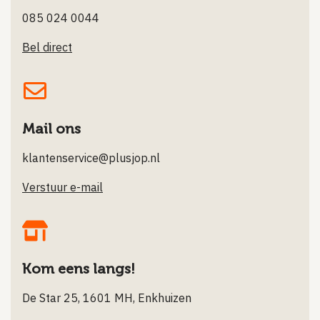
085 024 0044
Bel direct
Mail ons
klantenservice@plusjop.nl
Verstuur e-mail
Kom eens langs!
De Star 25, 1601 MH, Enkhuizen