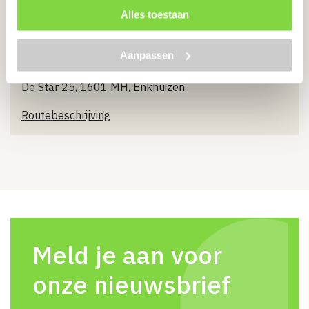
Alles toestaan
Aanpassen
Kom eens langs!
De Star 25, 1601 MH, Enkhuizen
Routebeschrijving
Meld je aan voor
onze nieuwsbrief