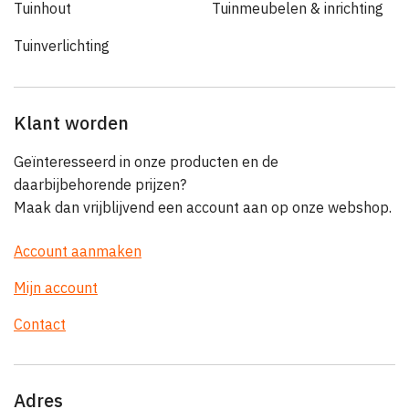
Tuinhout
Tuinmeubelen & inrichting
Tuinverlichting
Klant worden
Geïnteresseerd in onze producten en de
daarbijbehorende prijzen?
Maak dan vrijblijvend een account aan op onze webshop.
Account aanmaken
Mijn account
Contact
Adres