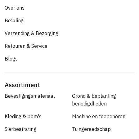
Over ons
Betaling
Verzending & Bezorging
Retouren & Service
Blogs
Assortiment
Bevestigingsmateriaal
Grond & beplanting
benodigdheden
Kleding & pbm's
Machine en toebehoren
Sierbestrating
Tuingereedschap