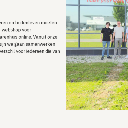
ieren en buitenleven moeten
ne webshop voor
arenhuis online. Vanuit onze
t zijn we gaan samenwerken
erschil voor iedereen die van