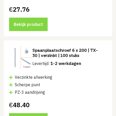
€
27.76
Bekijk product
Spaanplaatschroef 6 x 200 | TX-
30 | verzinkt | 100 stuks
Levertijd:
1-2 werkdagen
Verzinkte afwerking
Scherpe punt
PZ-3 aandrijving
€
48.40