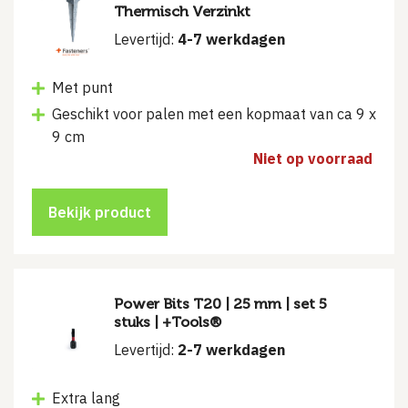
Thermisch Verzinkt
Levertijd:
4-7 werkdagen
Met punt
Geschikt voor palen met een kopmaat van ca 9 x
9 cm
Niet op voorraad
Bekijk product
Power Bits T20 | 25 mm | set 5
stuks | +Tools®
Levertijd:
2-7 werkdagen
Extra lang