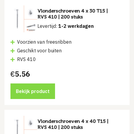
Vlonderschroeven 4 x 30 T15 |
RVS 410 | 200 stuks
Levertijd:
1-2 werkdagen
Voorzien van freesribben
Geschikt voor buiten
RVS 410
€
5.56
Bekijk product
Vlonderschroeven 4 x 40 T15 |
RVS 410 | 200 stuks