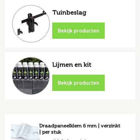
Tuinbeslag
Lijmen en kit
Draadpaneelklem 6 mm | verzinkt
| per stuk