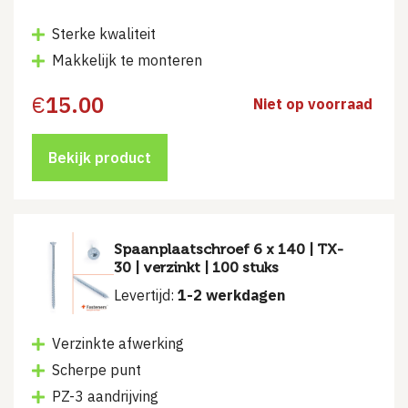
Sterke kwaliteit
Makkelijk te monteren
€
15.00
Niet op voorraad
Bekijk product
Spaanplaatschroef 6 x 140 | TX-
30 | verzinkt | 100 stuks
Levertijd:
1-2 werkdagen
Verzinkte afwerking
Scherpe punt
PZ-3 aandrijving