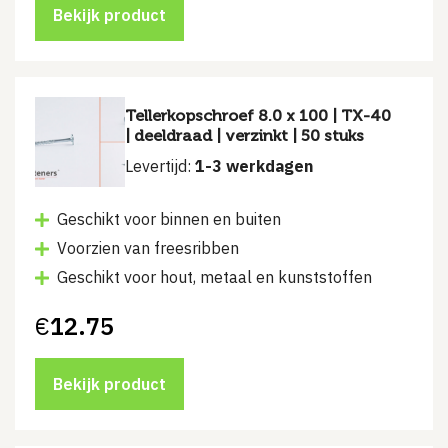
Bekijk product
Tellerkopschroef 8.0 x 100 | TX-40
| deeldraad | verzinkt | 50 stuks
Levertijd:
1-3 werkdagen
Geschikt voor binnen en buiten
Voorzien van freesribben
Geschikt voor hout, metaal en kunststoffen
€
12.75
Bekijk product