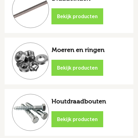
Moeren en ringen
Houtdraadbouten