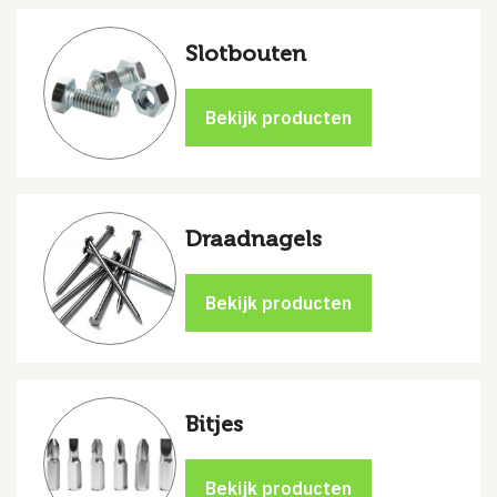
Slotbouten
Draadnagels
Bitjes