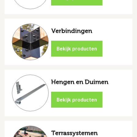
Verbindingen
Hengen en Duimen
Terrassystemen