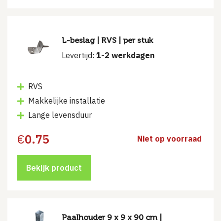
L-beslag | RVS | per stuk
Levertijd:
1-2 werkdagen
RVS
Makkelijke installatie
Lange levensduur
€
0.75
Niet op voorraad
Bekijk product
Paalhouder 9 x 9 x 90 cm |