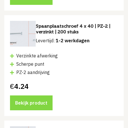
Spaanplaatschroef 4 x 40 | PZ-2 |
verzinkt | 200 stuks
Levertijd:
1-2 werkdagen
Verzinkte afwerking
Scherpe punt
PZ-2 aandrijving
€
4.24
Bekijk product