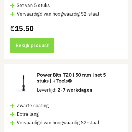
Set van 5 stuks
Vervaardigd van hoogwaardig S2-staal
€
15.50
Bekijk product
Power Bits T20 | 50 mm | set 5
stuks | +Tools®
Levertijd:
2-7 werkdagen
Zwarte coating
Extra lang
Vervaardigd van hoogwaardig S2-staal