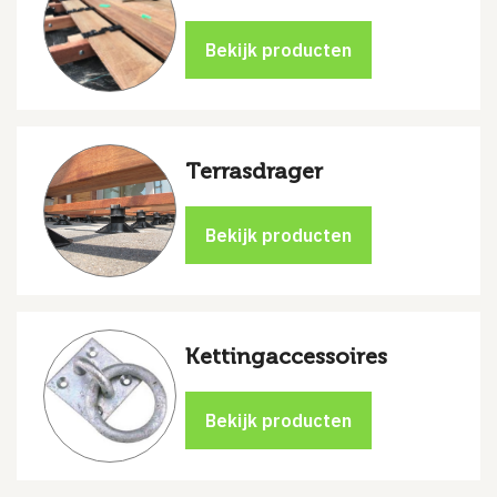
Terrasdrager
Kettingaccessoires