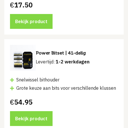
€
17.50
Bekijk product
Power Bitset | 41-delig
Levertijd:
1-2 werkdagen
Snelwissel bithouder
Grote keuze aan bits voor verschillende klussen
€
54.95
Bekijk product