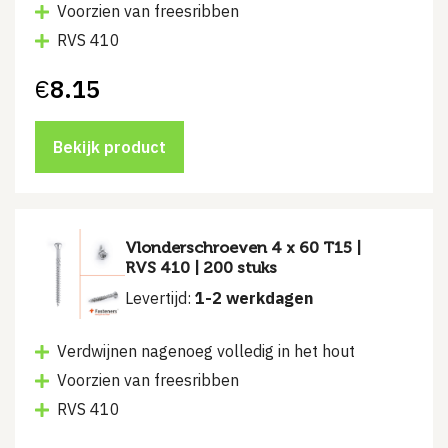
Voorzien van freesribben
RVS 410
€
8.15
Bekijk product
Vlonderschroeven 4 x 60 T15 |
RVS 410 | 200 stuks
Levertijd:
1-2 werkdagen
Verdwijnen nagenoeg volledig in het hout
Voorzien van freesribben
RVS 410