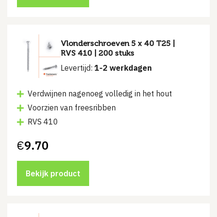
Vlonderschroeven 5 x 40 T25 |
RVS 410 | 200 stuks
Levertijd:
1-2 werkdagen
Verdwijnen nagenoeg volledig in het hout
Voorzien van freesribben
RVS 410
€
9.70
Bekijk product