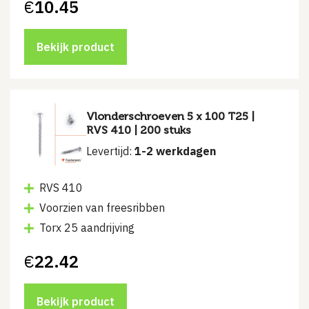
€
10.45
Bekijk product
Vlonderschroeven 5 x 100 T25 |
RVS 410 | 200 stuks
Levertijd:
1-2 werkdagen
RVS 410
Voorzien van freesribben
Torx 25 aandrijving
€
22.42
Bekijk product