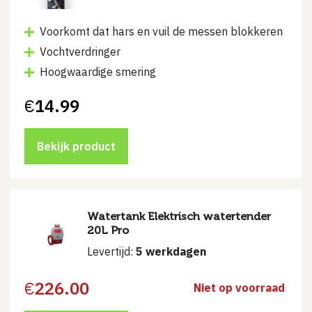
Voorkomt dat hars en vuil de messen blokkeren
Vochtverdringer
Hoogwaardige smering
€
14.99
Bekijk product
Watertank Elektrisch watertender
20L Pro
Levertijd:
5 werkdagen
€
226.00
Niet op voorraad