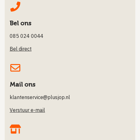
Bel ons
085 024 0044
Bel direct
Mail ons
klantenservice@plusjop.nl
Verstuur e-mail