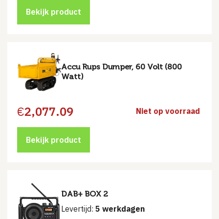
Bekijk product
Accu Rups Dumper, 60 Volt (800
Watt)
€
2,077.09
Niet op voorraad
Bekijk product
DAB+ BOX 2
Levertijd:
5 werkdagen