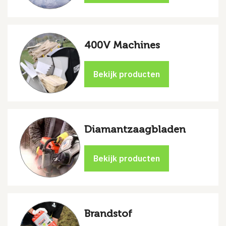
400V Machines
Diamantzaagbladen
Brandstof