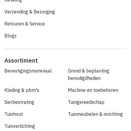
Verzending & Bezorging
Retouren & Service
Blogs
Assortiment
Bevestigingsmateriaal
Grond & beplanting
benodigdheden
Kleding & pbm's
Machine en toebehoren
Sierbestrating
Tuingereedschap
Tuinhout
Tuinmeubelen & inrichting
Tuinverlichting