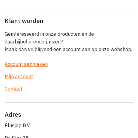
Klant worden
Geïnteresseerd in onze producten en de
daarbijbehorende prijzen?
Maak dan vrijblijvend een account aan op onze webshop.
Account aanmaken
Mijn account
Contact
Adres
Plusjop B.V.