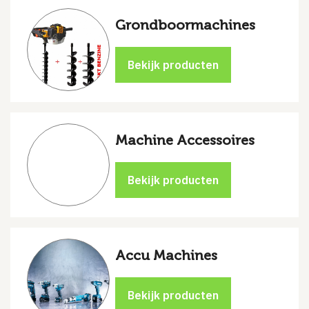
Grondboormachines
Machine Accessoires
Accu Machines