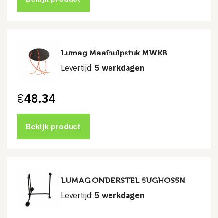
Lumag Maaihulpstuk MWKB
Levertijd:
5 werkdagen
€
48.34
Bekijk product
LUMAG ONDERSTEL 5UGHOS5N
Levertijd:
5 werkdagen