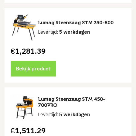
Lumag Steenzaag STM 350-800
Levertijd:
5 werkdagen
€
1,281.39
Bekijk product
Lumag Steenzaag STM 450-
700PRO
Levertijd:
5 werkdagen
€
1,511.29