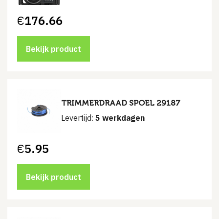
€
176.66
Bekijk product
TRIMMERDRAAD SPOEL 29187
Levertijd:
5 werkdagen
€
5.95
Bekijk product