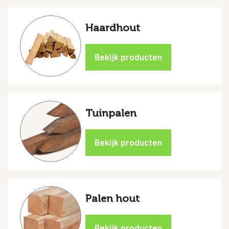
Haardhout
Tuinpalen
Palen hout