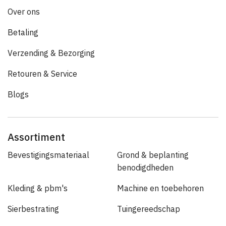
Over ons
Betaling
Verzending & Bezorging
Retouren & Service
Blogs
Assortiment
Bevestigingsmateriaal
Grond & beplanting
benodigdheden
Kleding & pbm's
Machine en toebehoren
Sierbestrating
Tuingereedschap