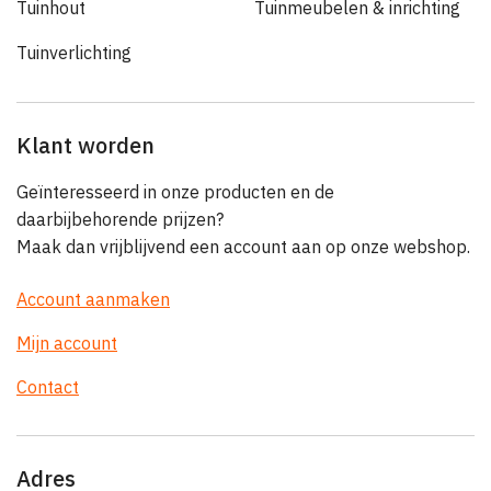
Tuinhout
Tuinmeubelen & inrichting
Tuinverlichting
Klant worden
Geïnteresseerd in onze producten en de
daarbijbehorende prijzen?
Maak dan vrijblijvend een account aan op onze webshop.
Account aanmaken
Mijn account
Contact
Adres