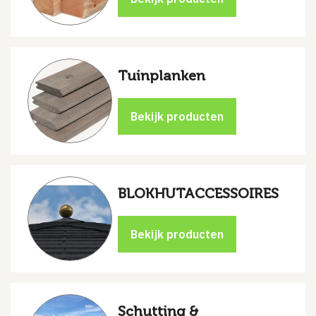
Tuinplanken
BLOKHUTACCESSOIRES
Schutting &