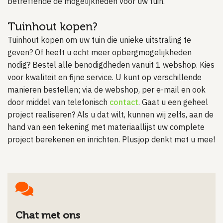
betreffende de mogelijkheden voor uw tuin.
Tuinhout kopen?
Tuinhout kopen om uw tuin die unieke uitstraling te
geven? Of heeft u echt meer opbergmogelijkheden
nodig? Bestel alle benodigdheden vanuit 1 webshop. Kies
voor kwaliteit en fijne service. U kunt op verschillende
manieren bestellen; via de webshop, per e-mail en ook
door middel van telefonisch
contact
. Gaat u een geheel
project realiseren? Als u dat wilt, kunnen wij zelfs, aan de
hand van een tekening met materiaallijst uw complete
project berekenen en inrichten. Plusjop denkt met u mee!
Chat met ons