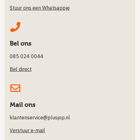
Stuur ons een Whatsappje
Bel ons
085 024 0044
Bel direct
Mail ons
klantenservice@plusjop.nl
Verstuur e-mail