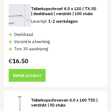
Tellerkopschroef 6.0 x 120 | TX-30
| deeldraad | verzinkt | 100 stuks
Levertijd:
1-2 werkdagen
Deeldraad
Verzinkte afwerking
Torx 30 aandrijving
€
16.50
Bekijk product
Tellerkopschroeven 6.0 x 160 T30 |
verzinkt | 50 stuks