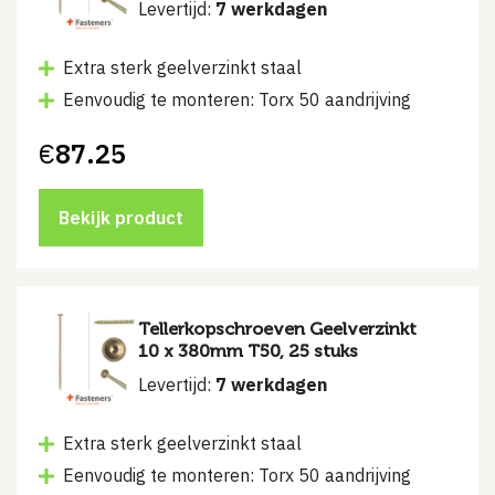
Levertijd:
7 werkdagen
Extra sterk geelverzinkt staal
Eenvoudig te monteren: Torx 50 aandrijving
€
87.25
Bekijk product
Tellerkopschroeven Geelverzinkt
10 x 380mm T50, 25 stuks
Levertijd:
7 werkdagen
Extra sterk geelverzinkt staal
Eenvoudig te monteren: Torx 50 aandrijving