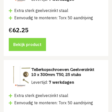
Extra sterk geelverzinkt staal
Eenvoudig te monteren: Torx 50 aandrijving
€
62.25
Bekijk product
Tellerkopschroeven Geelverzinkt
10 x 300mm T50, 25 stuks
Levertijd:
7 werkdagen
Extra sterk geelverzinkt staal
Eenvoudig te monteren: Torx 50 aandrijving