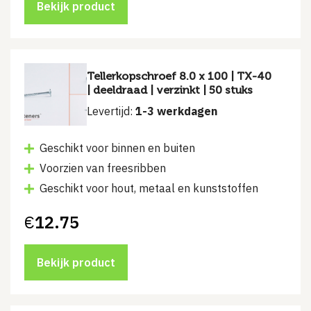
Bekijk product
Tellerkopschroef 8.0 x 100 | TX-40
| deeldraad | verzinkt | 50 stuks
Levertijd:
1-3 werkdagen
Geschikt voor binnen en buiten
Voorzien van freesribben
Geschikt voor hout, metaal en kunststoffen
€
12.75
Bekijk product