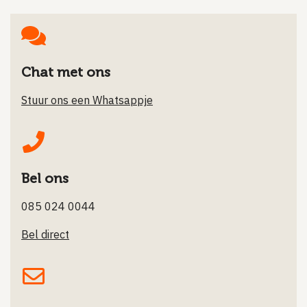
Chat met ons
Stuur ons een Whatsappje
Bel ons
085 024 0044
Bel direct