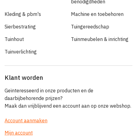
benodigdheden
Kleding & pbm's
Machine en toebehoren
Sierbestrating
Tuingereedschap
Tuinhout
Tuinmeubelen & inrichting
Tuinverlichting
Klant worden
Geïnteresseerd in onze producten en de
daarbijbehorende prijzen?
Maak dan vrijblijvend een account aan op onze webshop.
Account aanmaken
Mijn account