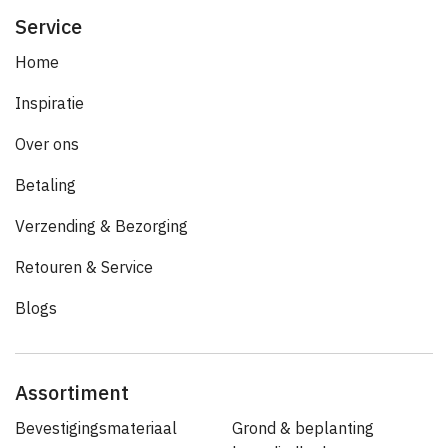
Service
Home
Inspiratie
Over ons
Betaling
Verzending & Bezorging
Retouren & Service
Blogs
Assortiment
Bevestigingsmateriaal
Grond & beplanting