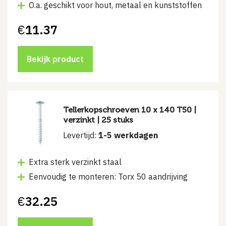
O.a. geschikt voor hout, metaal en kunststoffen
€
11.37
Bekijk product
Tellerkopschroeven 10 x 140 T50 |
verzinkt | 25 stuks
Levertijd:
1-5 werkdagen
Extra sterk verzinkt staal
Eenvoudig te monteren: Torx 50 aandrijving
€
32.25