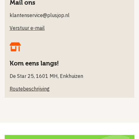
Mail ons
klantenservice@plusjop.nl
Verstuur e-mail
Kom eens langs!
De Star 25, 1601 MH, Enkhuizen
Routebeschrijving