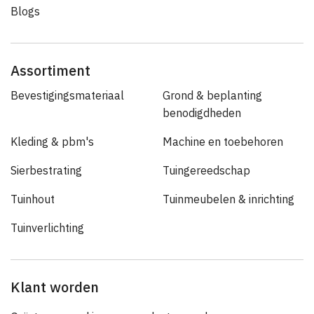
Blogs
Assortiment
Bevestigingsmateriaal
Grond & beplanting
benodigdheden
Kleding & pbm's
Machine en toebehoren
Sierbestrating
Tuingereedschap
Tuinhout
Tuinmeubelen & inrichting
Tuinverlichting
Klant worden