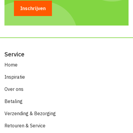
Service
Home
Inspiratie
Over ons
Betaling
Verzending & Bezorging
Retouren & Service