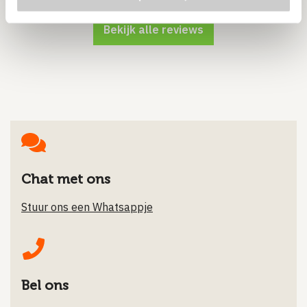
Bekijk alle reviews
Chat met ons
Stuur ons een Whatsappje
Bel ons