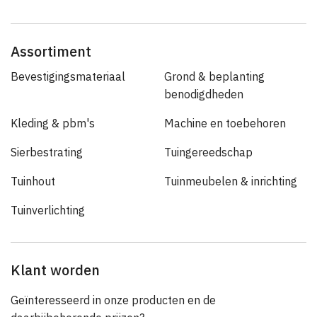
Assortiment
Bevestigingsmateriaal
Grond & beplanting
benodigdheden
Kleding & pbm's
Machine en toebehoren
Sierbestrating
Tuingereedschap
Tuinhout
Tuinmeubelen & inrichting
Tuinverlichting
Klant worden
Geïnteresseerd in onze producten en de