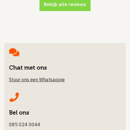
Bekijk alle reviews
Chat met ons
Stuur ons een Whatsappje
Bel ons
085 024 0044