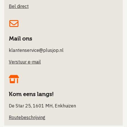
Bel direct
Mail ons
klantenservice@plusjop.nl
Verstuur e-mail
Kom eens langs!
De Star 25, 1601 MH, Enkhuizen
Routebeschrijving