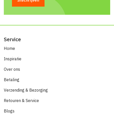
Service
Home
Inspiratie
Over ons
Betaling
Verzending & Bezorging
Retouren & Service
Blogs