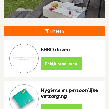
Filteren
EHBO dozen
Hygiëne en persoonlijke
verzorging