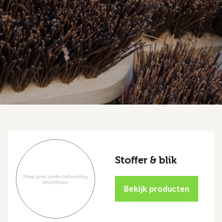
Stoffer & blik