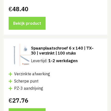
€
48.40
Bekijk product
Spaanplaatschroef 6 x 140 | TX-
30 | verzinkt | 100 stuks
Levertijd:
1-2 werkdagen
Verzinkte afwerking
Scherpe punt
PZ-3 aandrijving
€
27.76