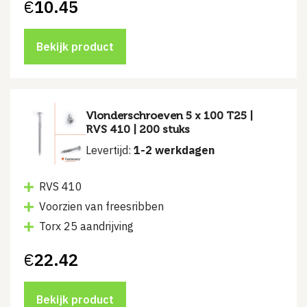
€
10.45
Bekijk product
Vlonderschroeven 5 x 100 T25 |
RVS 410 | 200 stuks
Levertijd:
1-2 werkdagen
RVS 410
Voorzien van freesribben
Torx 25 aandrijving
€
22.42
Bekijk product