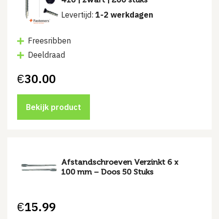
Levertijd:
1-2 werkdagen
Freesribben
Deeldraad
€
30.00
Bekijk product
Afstandschroeven Verzinkt 6 x
100 mm – Doos 50 Stuks
€
15.99