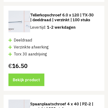
Tellerkopschroef 6.0 x 120 | TX-30
| deeldraad | verzinkt | 100 stuks
Levertijd:
1-2 werkdagen
Deeldraad
Verzinkte afwerking
Torx 30 aandrijving
€
16.50
Bekijk product
Spaanplaatschroef 4 x 40 | PZ-2 |