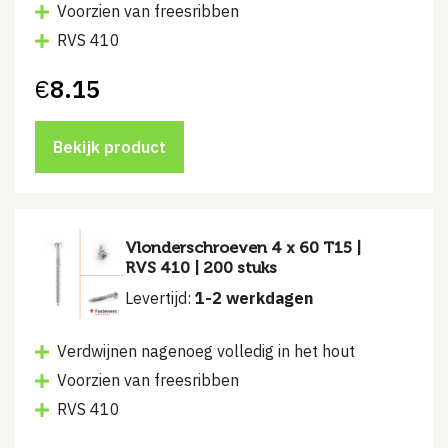
Voorzien van freesribben
RVS 410
€
8.15
Bekijk product
Vlonderschroeven 4 x 60 T15 |
RVS 410 | 200 stuks
Levertijd:
1-2 werkdagen
Verdwijnen nagenoeg volledig in het hout
Voorzien van freesribben
RVS 410