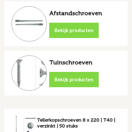
Afstandschroeven
Tuinschroeven
Tellerkopschroeven 8 x 220 | T40 |
verzinkt | 50 stuks