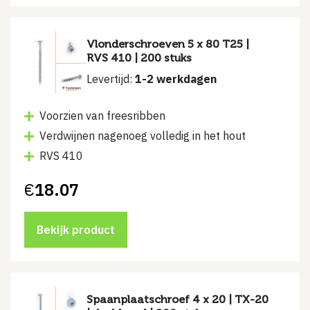
Vlonderschroeven 5 x 80 T25 |
RVS 410 | 200 stuks
Levertijd:
1-2 werkdagen
Voorzien van freesribben
Verdwijnen nagenoeg volledig in het hout
RVS 410
€
18.07
Bekijk product
Spaanplaatschroef 4 x 20 | TX-20