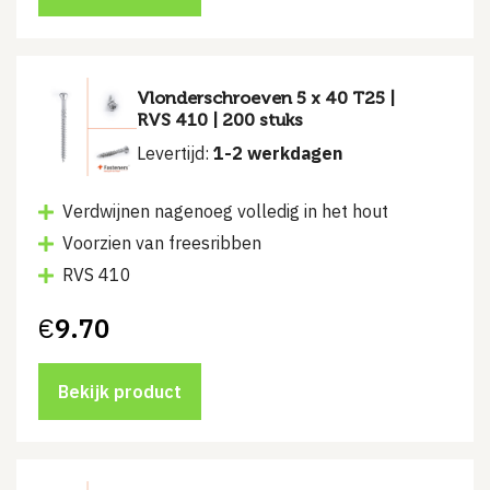
Vlonderschroeven 5 x 40 T25 |
RVS 410 | 200 stuks
Levertijd:
1-2 werkdagen
Verdwijnen nagenoeg volledig in het hout
Voorzien van freesribben
RVS 410
€
9.70
Bekijk product