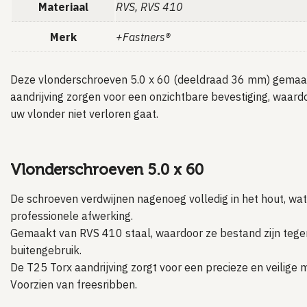
Materiaal
RVS, RVS 410
Merk
+Fastners®
Deze vlonderschroeven 5.0 x 60 (deeldraad 36 mm) gemaa
aandrijving zorgen voor een onzichtbare bevestiging, waardoo
uw vlonder niet verloren gaat.
Vlonderschroeven 5.0 x 60
De schroeven verdwijnen nagenoeg volledig in het hout, wat
professionele afwerking.
Gemaakt van RVS 410 staal, waardoor ze bestand zijn tegen
buitengebruik.
De T25 Torx aandrijving zorgt voor een precieze en veilige
Voorzien van freesribben.