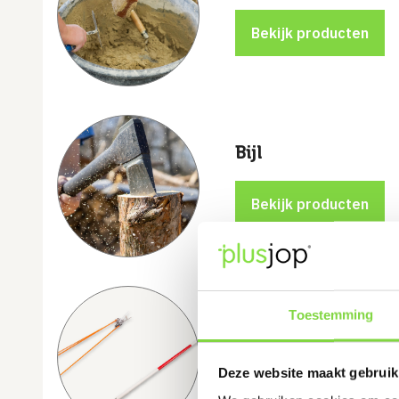
Bijl
Toestemming
Jalonstokken
Deze website maakt gebruik