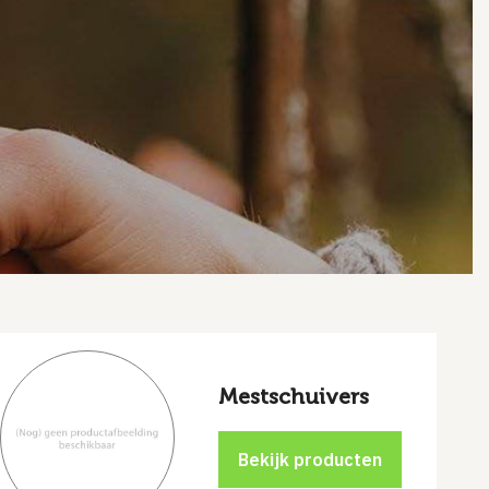
Mestschuivers