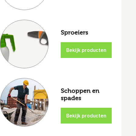
Sproeiers
Schoppen en
spades