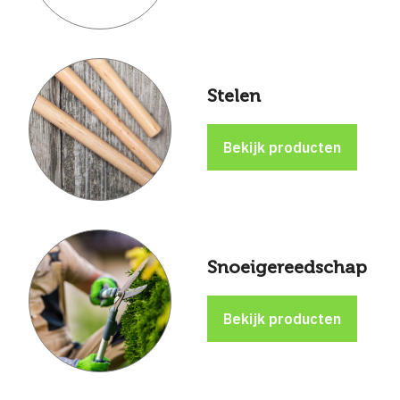
Stelen
Snoeigereedschap