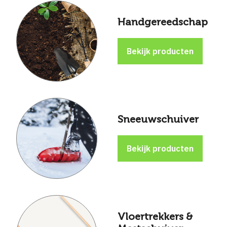
Handgereedschap
Sneeuwschuiver
Vloertrekkers &