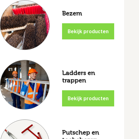
Bezem
Ladders en
trappen
Putschep en