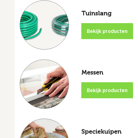
Tuinslang
Messen
Speciekuipen