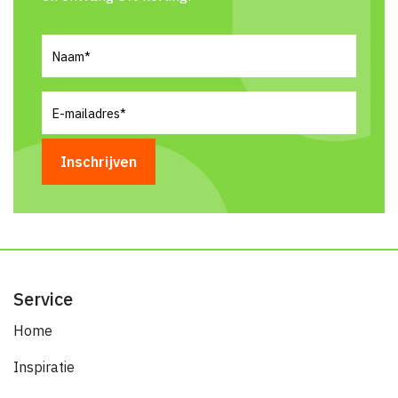
Naam
(Vereist)
E-
mailadres
(Vereist)
Service
Home
Inspiratie