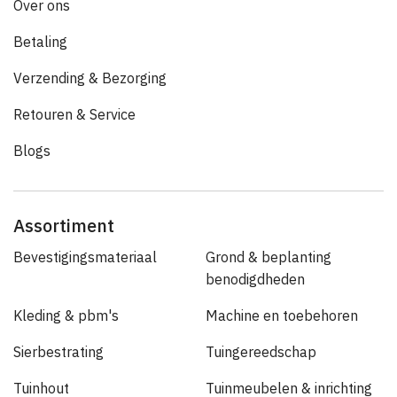
Over ons
Betaling
Verzending & Bezorging
Retouren & Service
Blogs
Assortiment
Bevestigingsmateriaal
Grond & beplanting
benodigdheden
Kleding & pbm's
Machine en toebehoren
Sierbestrating
Tuingereedschap
Tuinhout
Tuinmeubelen & inrichting