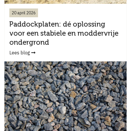
20 april 2026
Paddockplaten: dé oplossing
voor een stabiele en moddervrije
ondergrond
Lees blog