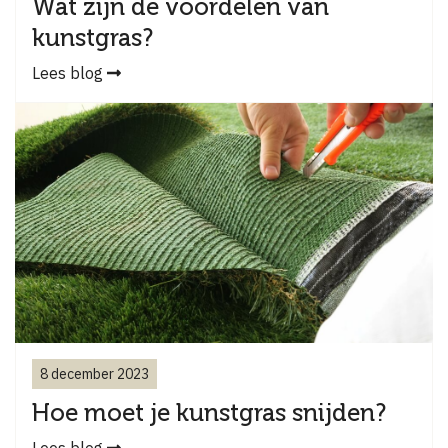
Wat zijn de voordelen van
kunstgras?
Lees blog
8 december 2023
Hoe moet je kunstgras snijden?