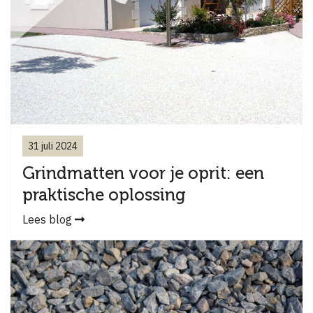
31 juli 2024
Grindmatten voor je oprit: een
praktische oplossing
Lees blog