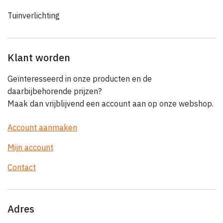
Tuinverlichting
Klant worden
Geïnteresseerd in onze producten en de
daarbijbehorende prijzen?
Maak dan vrijblijvend een account aan op onze webshop.
Account aanmaken
Mijn account
Contact
Adres