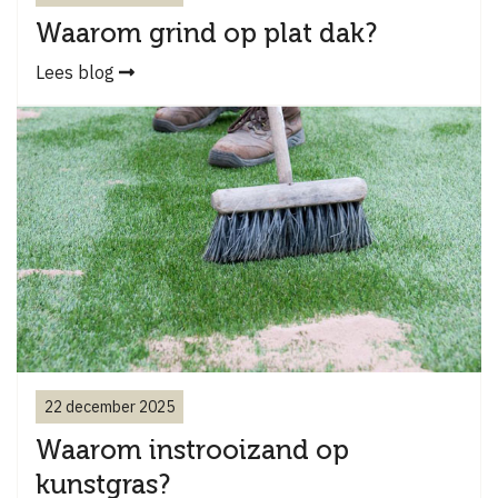
Waarom grind op plat dak?
Lees blog
22 december 2025
Waarom instrooizand op
kunstgras?