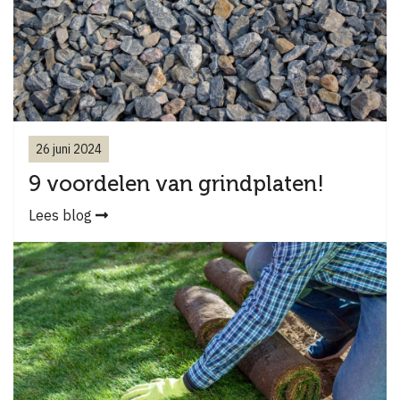
26 juni 2024
9 voordelen van grindplaten!
Lees blog