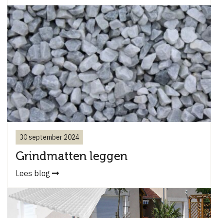
30 september 2024
Grindmatten leggen
Lees blog