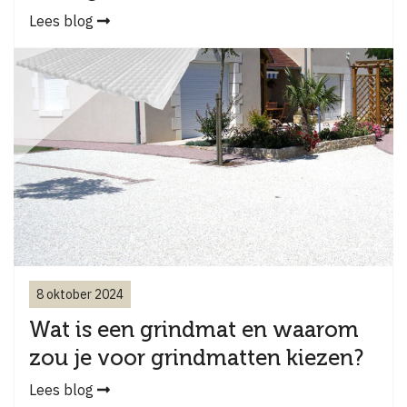
Lees blog
8 oktober 2024
Wat is een grindmat en waarom
zou je voor grindmatten kiezen?
Lees blog