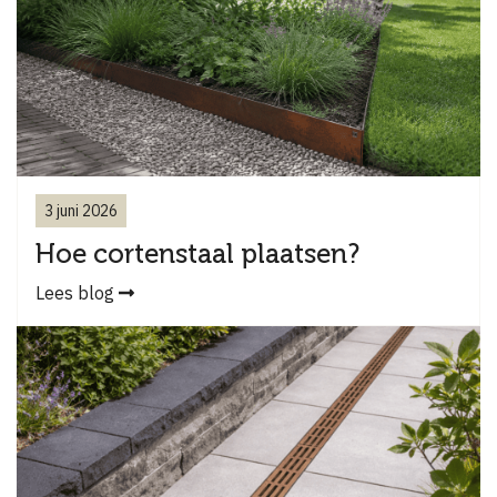
3 juni 2026
Hoe cortenstaal plaatsen?
Lees blog