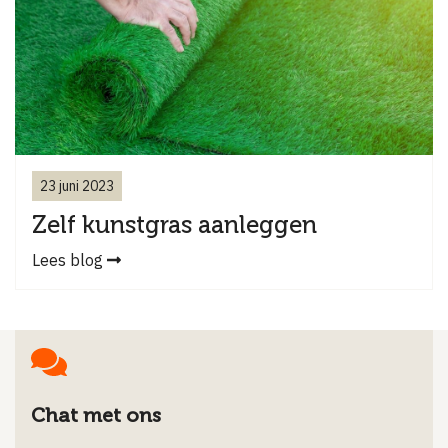
23 juni 2023
Zelf kunstgras aanleggen
Lees blog
Chat met ons