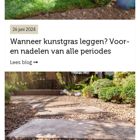
26 juni 2024
Wanneer kunstgras leggen? Voor-
en nadelen van alle periodes
Lees blog