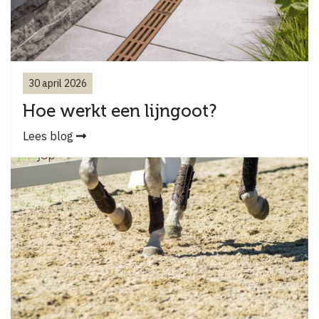
30 april 2026
Hoe werkt een lijngoot?
Lees blog