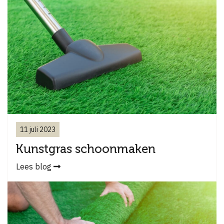
11 juli 2023
Kunstgras schoonmaken
Lees blog