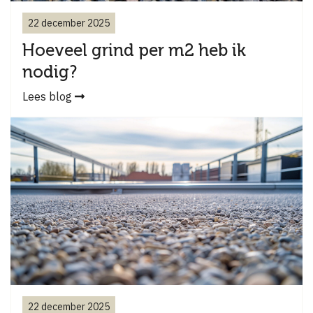
22 december 2025
Hoeveel grind per m2 heb ik
nodig?
Lees blog
22 december 2025