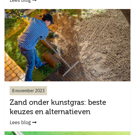
Lees blog
8 november 2023
Zand onder kunstgras: beste
keuzes en alternatieven
Lees blog