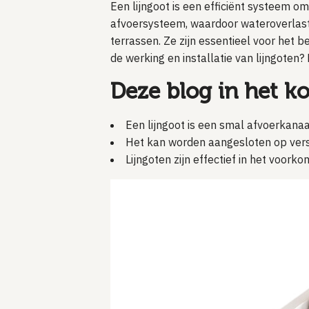
Een lijngoot is een efficiënt systeem om
afvoersysteem, waardoor wateroverlast 
terrassen. Ze zijn essentieel voor het
de werking en installatie van lijngoten?
Deze blog in het ko
Een lijngoot is een smal afvoerkana
Het kan worden aangesloten op ver
Lijngoten zijn effectief in het voor