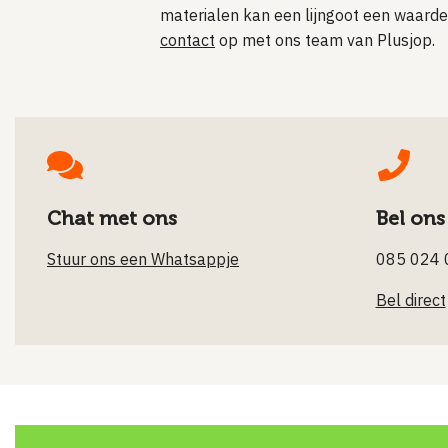
materialen kan een lijngoot een waardev
contact
op met ons team van Plusjop.
Chat met ons
Bel ons
Stuur ons een Whatsappje
085 024 
Bel direct