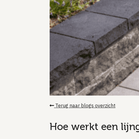
Terug naar blogs overzicht
Hoe werkt een lijn