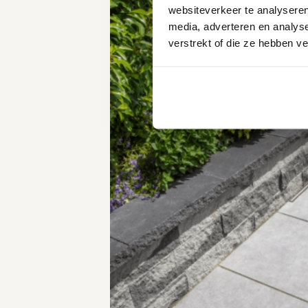
websiteverkeer te analyseren
media, adverteren en analys
verstrekt of die ze hebben v