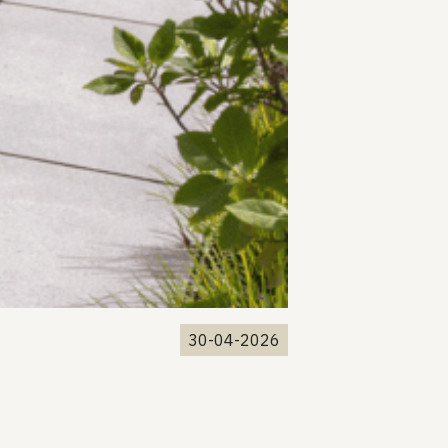
30-04-2026