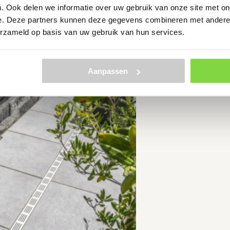
. Ook delen we informatie over uw gebruik van onze site met on
e. Deze partners kunnen deze gegevens combineren met andere i
erzameld op basis van uw gebruik van hun services.
Aanpassen