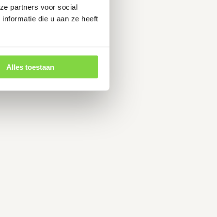
ze partners voor social
nformatie die u aan ze heeft
Alles toestaan