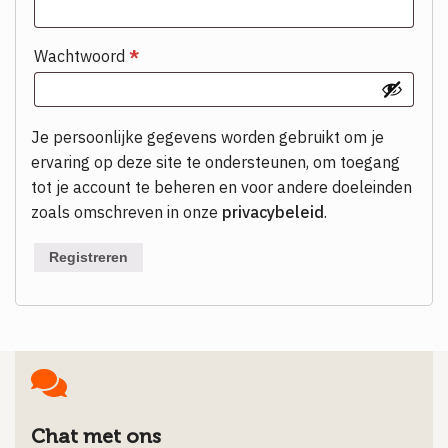
Wachtwoord
*
Je persoonlijke gegevens worden gebruikt om je
ervaring op deze site te ondersteunen, om toegang
tot je account te beheren en voor andere doeleinden
zoals omschreven in onze
privacybeleid
.
Registreren
Chat met ons