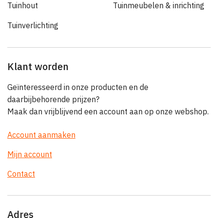
Tuinhout
Tuinmeubelen & inrichting
Tuinverlichting
Klant worden
Geïnteresseerd in onze producten en de
daarbijbehorende prijzen?
Maak dan vrijblijvend een account aan op onze webshop.
Account aanmaken
Mijn account
Contact
Adres