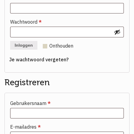
Wachtwoord
*
Onthouden
Inloggen
Je wachtwoord vergeten?
Registreren
Gebruikersnaam
*
E-mailadres
*