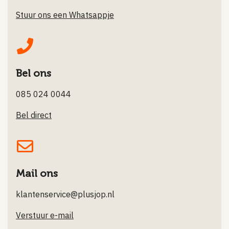
Stuur ons een Whatsappje
Bel ons
085 024 0044
Bel direct
Mail ons
klantenservice@plusjop.nl
Verstuur e-mail