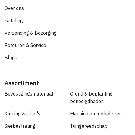
Over ons
Betaling
Verzending & Bezorging
Retouren & Service
Blogs
Assortiment
Bevestigingsmateriaal
Grond & beplanting
benodigdheden
Kleding & pbm's
Machine en toebehoren
Sierbestrating
Tuingereedschap