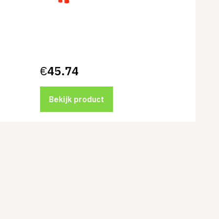
€
45.74
Bekijk product