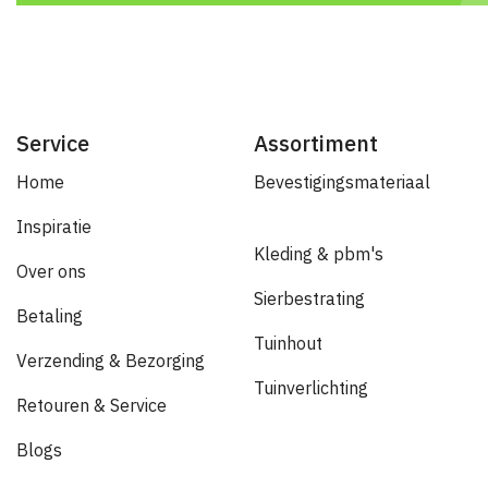
Service
Assortiment
Home
Bevestigingsmateriaal
Inspiratie
Kleding & pbm's
Over ons
Sierbestrating
Betaling
Tuinhout
Verzending & Bezorging
Tuinverlichting
Retouren & Service
Blogs