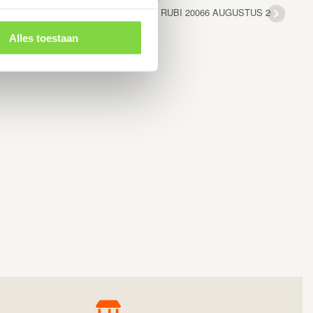
RUBI 2006
6 AUGUSTUS 2025
Alles toestaan