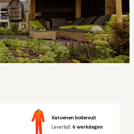
Katoenen boilersuit
Levertijd:
6 werkdagen