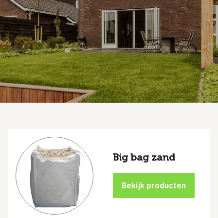
Big bag zand