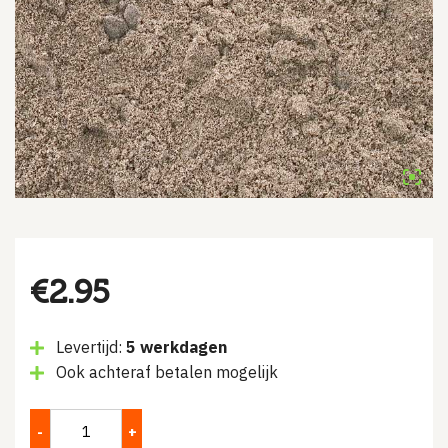
€
2.95
Levertijd:
5 werkdagen
Ook achteraf betalen mogelijk