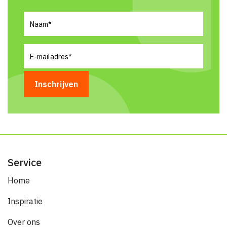
Naam
(Vereist)
E-
mailadres
(Vereist)
Service
Home
Inspiratie
Over ons