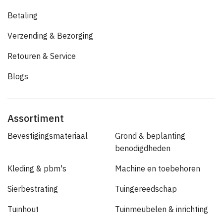
Betaling
Verzending & Bezorging
Retouren & Service
Blogs
Assortiment
Bevestigingsmateriaal
Grond & beplanting
benodigdheden
Kleding & pbm's
Machine en toebehoren
Sierbestrating
Tuingereedschap
Tuinhout
Tuinmeubelen & inrichting