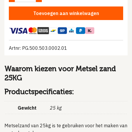
Toevoegen aan winkelwagen
Artnr: PG.500.503.0002.01
Waarom kiezen voor Metsel zand
25KG
Productspecificaties:
Gewicht
25 kg
Metselzand van 25kg is te gebruiken voor het maken van