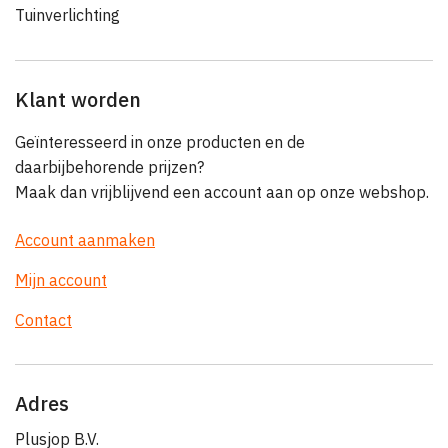
Tuinverlichting
Klant worden
Geïnteresseerd in onze producten en de
daarbijbehorende prijzen?
Maak dan vrijblijvend een account aan op onze webshop.
Account aanmaken
Mijn account
Contact
Adres
Plusjop B.V.