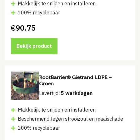
Makkelijk te snijden en installeren
100% recyclebaar
€
90.75
Bekijk product
RootBarrier® Gietrand LDPE –
Groen
Levertijd:
5 werkdagen
Makkelijk te snijden en installeren
Beschermend tegen strooizout en maaischade
100% recyclebaar