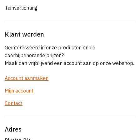
Tuinverlichting
Klant worden
Geïnteresseerd in onze producten en de
daarbijbehorende prijzen?
Maak dan vrijblijvend een account aan op onze webshop.
Account aanmaken
Mijn account
Contact
Adres