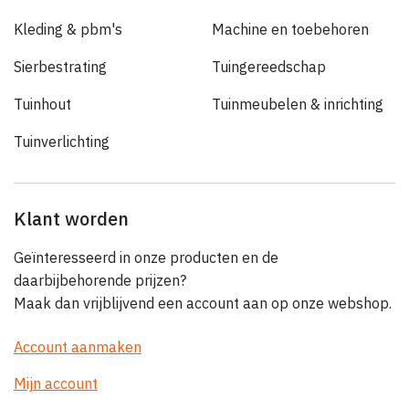
Kleding & pbm's
Machine en toebehoren
Sierbestrating
Tuingereedschap
Tuinhout
Tuinmeubelen & inrichting
Tuinverlichting
Klant worden
Geïnteresseerd in onze producten en de
daarbijbehorende prijzen?
Maak dan vrijblijvend een account aan op onze webshop.
Account aanmaken
Mijn account