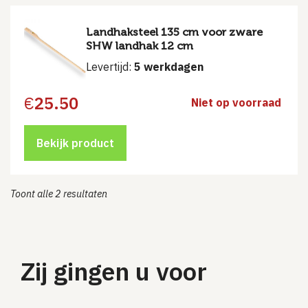
Landhaksteel 135 cm voor zware
SHW landhak 12 cm
Levertijd:
5 werkdagen
€
25.50
Niet op voorraad
Bekijk product
Toont alle 2 resultaten
Zij gingen u voor