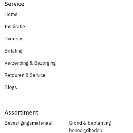
Service
Home
Inspiratie
Over ons
Betaling
Verzending & Bezorging
Retouren & Service
Blogs
Assortiment
Bevestigingsmateriaal
Grond & beplanting
benodigdheden