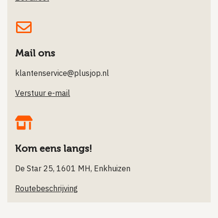
Mail ons
klantenservice@plusjop.nl
Verstuur e-mail
Kom eens langs!
De Star 25, 1601 MH, Enkhuizen
Routebeschrijving