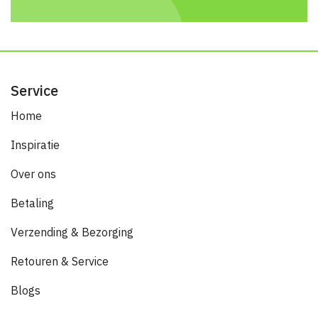
Service
Home
Inspiratie
Over ons
Betaling
Verzending & Bezorging
Retouren & Service
Blogs