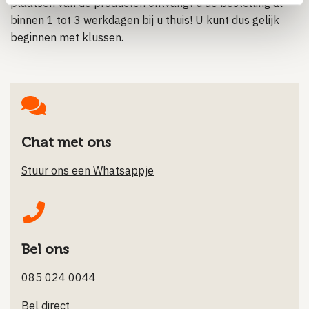
plaatsen van de producten ontvangt u de bestelling al
binnen 1 tot 3 werkdagen bij u thuis! U kunt dus gelijk
beginnen met klussen.
Chat met ons
Stuur ons een Whatsappje
Bel ons
085 024 0044
Bel direct