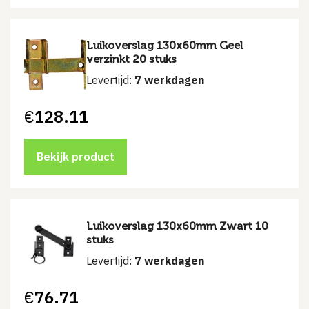
Luikoverslag 130x60mm Geel
verzinkt 20 stuks
Levertijd:
7 werkdagen
€
128.11
Bekijk product
Luikoverslag 130x60mm Zwart 10
stuks
Levertijd:
7 werkdagen
€
76.71