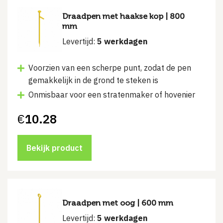
Draadpen met haakse kop | 800
mm
Levertijd:
5 werkdagen
Voorzien van een scherpe punt, zodat de pen
gemakkelijk in de grond te steken is
Onmisbaar voor een stratenmaker of hovenier
€
10.28
Bekijk product
Draadpen met oog | 600 mm
Levertijd:
5 werkdagen