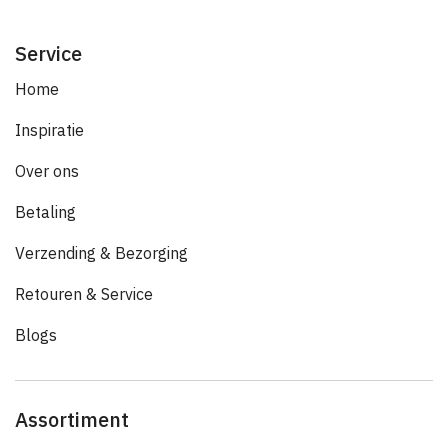
Service
Home
Inspiratie
Over ons
Betaling
Verzending & Bezorging
Retouren & Service
Blogs
Assortiment