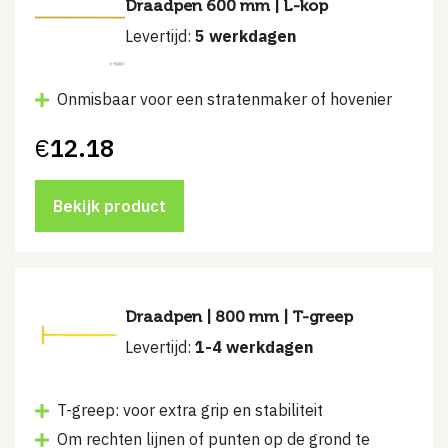
Draadpen 600 mm | L-kop
Levertijd:
5 werkdagen
Onmisbaar voor een stratenmaker of hovenier
€
12.18
Bekijk product
Draadpen | 800 mm | T-greep
Levertijd:
1-4 werkdagen
T-greep: voor extra grip en stabiliteit
Om rechten lijnen of punten op de grond te