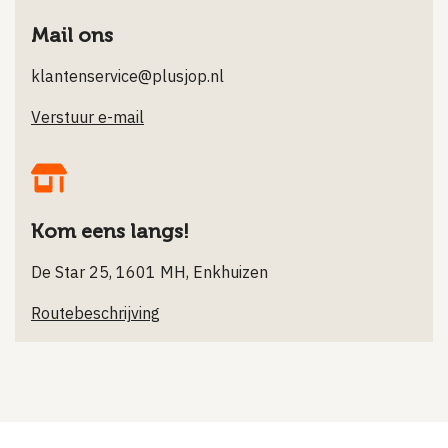
Mail ons
klantenservice@plusjop.nl
Verstuur e-mail
Kom eens langs!
De Star 25, 1601 MH, Enkhuizen
Routebeschrijving