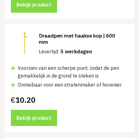
Bekijk product
Draadpen met haakse kop | 600
mm
Levertijd:
5 werkdagen
Voorzien van een scherpe punt, zodat de pen
gemakkelijk in de grond te steken is
Onmisbaar voor een stratenmaker of hovenier
€
10.20
Bekijk product