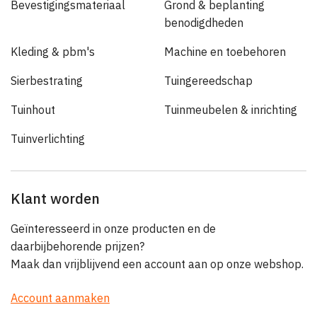
Bevestigingsmateriaal
Grond & beplanting
benodigdheden
Kleding & pbm's
Machine en toebehoren
Sierbestrating
Tuingereedschap
Tuinhout
Tuinmeubelen & inrichting
Tuinverlichting
Klant worden
Geïnteresseerd in onze producten en de
daarbijbehorende prijzen?
Maak dan vrijblijvend een account aan op onze webshop.
Account aanmaken