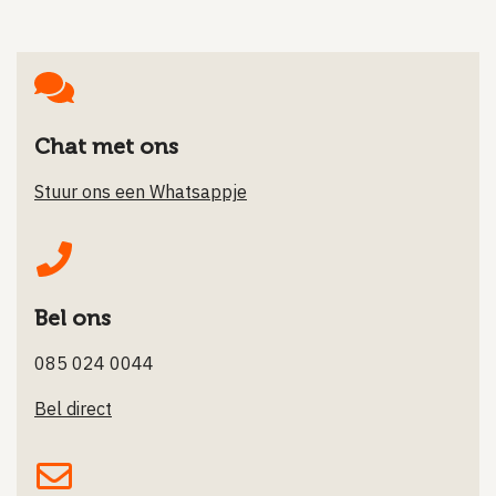
Chat met ons
Stuur ons een Whatsappje
Bel ons
085 024 0044
Bel direct