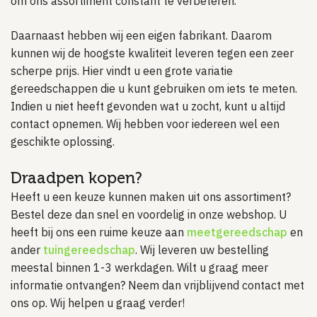
om ons assortiment constant te verbeteren.
Daarnaast hebben wij een eigen fabrikant. Daarom
kunnen wij de hoogste kwaliteit leveren tegen een zeer
scherpe prijs. Hier vindt u een grote variatie
gereedschappen die u kunt gebruiken om iets te meten.
Indien u niet heeft gevonden wat u zocht, kunt u altijd
contact opnemen. Wij hebben voor iedereen wel een
geschikte oplossing.
Draadpen kopen?
Heeft u een keuze kunnen maken uit ons assortiment?
Bestel deze dan snel en voordelig in onze webshop. U
heeft bij ons een ruime keuze aan
meetgereedschap
en
ander
tuingereedschap
. Wij leveren uw bestelling
meestal binnen 1-3 werkdagen. Wilt u graag meer
informatie ontvangen? Neem dan vrijblijvend contact met
ons op. Wij helpen u graag verder!