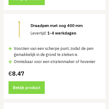
Draadpen met oog 400 mm
Levertijd:
1-4 werkdagen
Voorzien van een scherpe punt, zodat de pen
gemakkelijk in de grond te steken is
Onmisbaar voor een stratenmaker of hovenier
€
8.47
Bekijk product