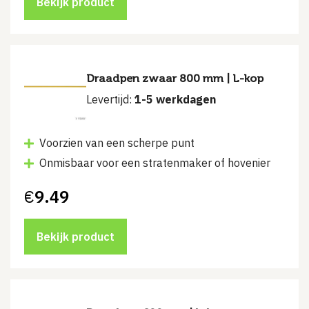
Bekijk product
Draadpen zwaar 800 mm | L-kop
Levertijd:
1-5 werkdagen
Voorzien van een scherpe punt
Onmisbaar voor een stratenmaker of hovenier
€
9.49
Bekijk product