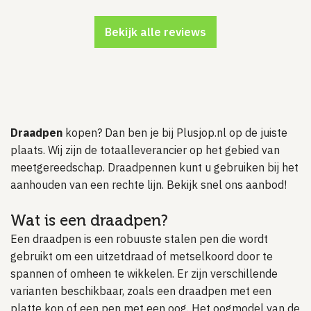
Bekijk alle reviews
Draadpen
kopen? Dan ben je bij Plusjop.nl op de juiste
plaats. Wij zijn de totaalleverancier op het gebied van
meetgereedschap. Draadpennen kunt u gebruiken bij het
aanhouden van een rechte lijn. Bekijk snel ons aanbod!
Wat is een draadpen?
Een draadpen is een robuuste stalen pen die wordt
gebruikt om een uitzetdraad of metselkoord door te
spannen of omheen te wikkelen. Er zijn verschillende
varianten beschikbaar, zoals een draadpen met een
platte kop of een pen met een oog. Het oogmodel van de