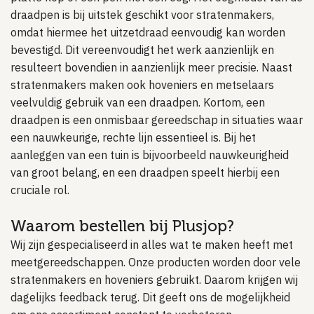
draadpen is bij uitstek geschikt voor stratenmakers,
omdat hiermee het uitzetdraad eenvoudig kan worden
bevestigd. Dit vereenvoudigt het werk aanzienlijk en
resulteert bovendien in aanzienlijk meer precisie. Naast
stratenmakers maken ook hoveniers en metselaars
veelvuldig gebruik van een draadpen. Kortom, een
draadpen is een onmisbaar gereedschap in situaties waar
een nauwkeurige, rechte lijn essentieel is. Bij het
aanleggen van een tuin is bijvoorbeeld nauwkeurigheid
van groot belang, en een draadpen speelt hierbij een
cruciale rol.
Waarom bestellen bij Plusjop?
Wij zijn gespecialiseerd in alles wat te maken heeft met
meetgereedschappen. Onze producten worden door vele
stratenmakers en hoveniers gebruikt. Daarom krijgen wij
dagelijks feedback terug. Dit geeft ons de mogelijkheid