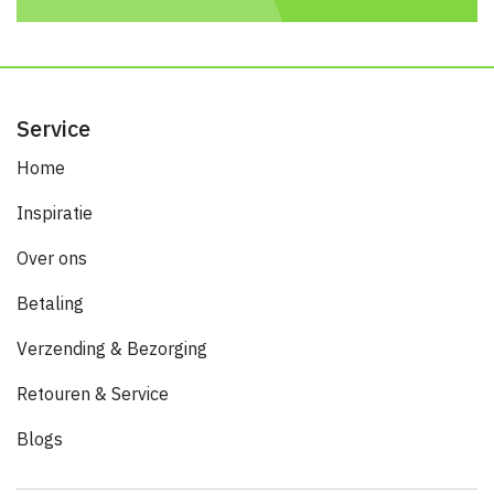
Service
Home
Inspiratie
Over ons
Betaling
Verzending & Bezorging
Retouren & Service
Blogs