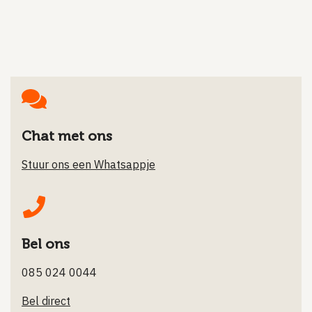
Chat met ons
Stuur ons een Whatsappje
Bel ons
085 024 0044
Bel direct