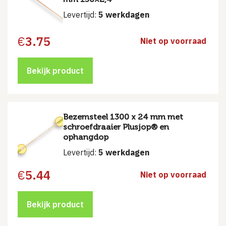
Levertijd:
5 werkdagen
€
3.75
Niet op voorraad
Bekijk product
Bezemsteel 1300 x 24 mm met
schroefdraaier Plusjop® en
ophangdop
Levertijd:
5 werkdagen
€
5.44
Niet op voorraad
Bekijk product