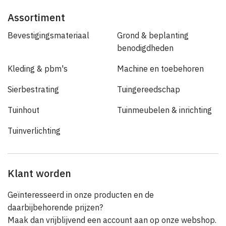
Assortiment
Bevestigingsmateriaal
Grond & beplanting
benodigdheden
Kleding & pbm's
Machine en toebehoren
Sierbestrating
Tuingereedschap
Tuinhout
Tuinmeubelen & inrichting
Tuinverlichting
Klant worden
Geïnteresseerd in onze producten en de
daarbijbehorende prijzen?
Maak dan vrijblijvend een account aan op onze webshop.