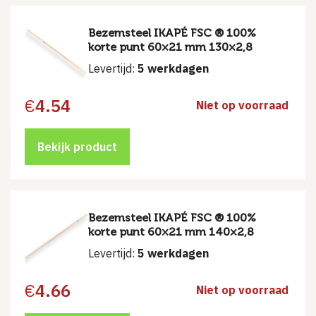
Bezemsteel IKAPÉ FSC ® 100%
korte punt 60×21 mm 130×2,8
Levertijd:
5 werkdagen
€
4.54
Niet op voorraad
Bekijk product
Bezemsteel IKAPÉ FSC ® 100%
korte punt 60×21 mm 140×2,8
Levertijd:
5 werkdagen
€
4.66
Niet op voorraad