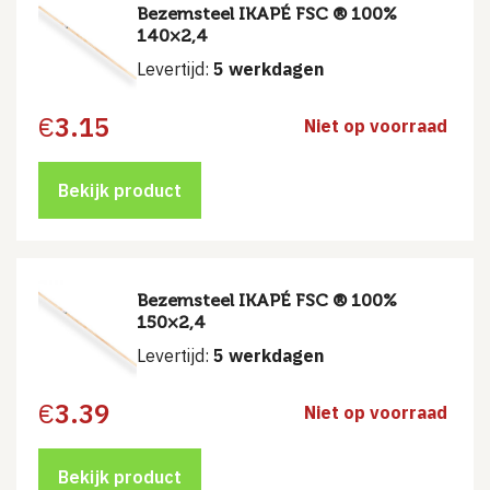
Bezemsteel IKAPÉ FSC ® 100%
140×2,4
Levertijd:
5 werkdagen
€
3.15
Niet op voorraad
Bekijk product
Bezemsteel IKAPÉ FSC ® 100%
150×2,4
Levertijd:
5 werkdagen
€
3.39
Niet op voorraad
Bekijk product