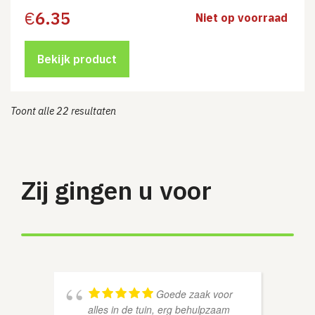
€
6.35
Niet op voorraad
Bekijk product
Toont alle 22 resultaten
Zij gingen u voor
Goede zaak voor
alles in de tuin, erg behulpzaam