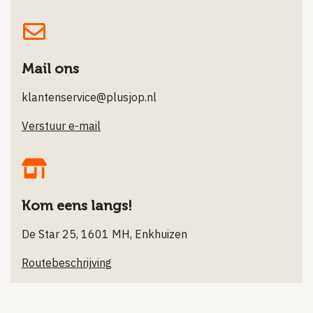
Mail ons
klantenservice@plusjop.nl
Verstuur e-mail
Kom eens langs!
De Star 25, 1601 MH, Enkhuizen
Routebeschrijving