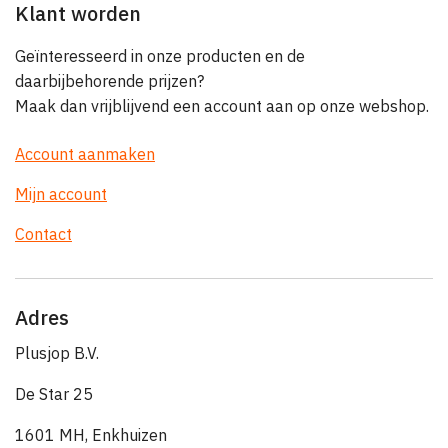
Klant worden
Geïnteresseerd in onze producten en de
daarbijbehorende prijzen?
Maak dan vrijblijvend een account aan op onze webshop.
Account aanmaken
Mijn account
Contact
Adres
Plusjop B.V.
De Star 25
1601 MH, Enkhuizen