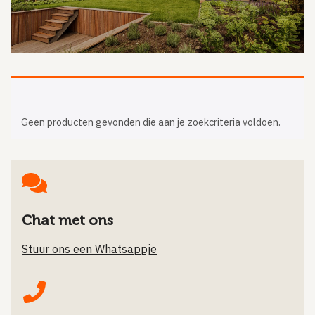
Filteren
Geen producten gevonden die aan je zoekcriteria voldoen.
Chat met ons
Stuur ons een Whatsappje