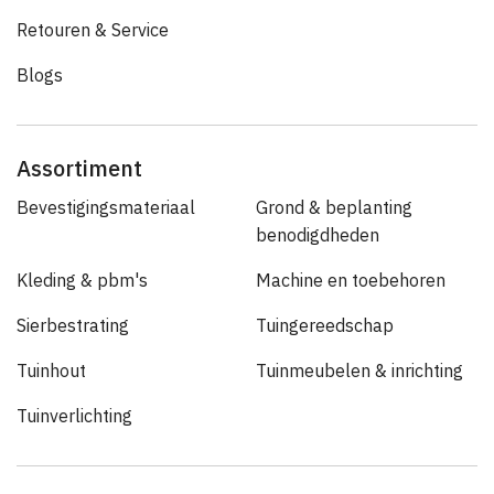
Retouren & Service
Blogs
Assortiment
Bevestigingsmateriaal
Grond & beplanting
benodigdheden
Kleding & pbm's
Machine en toebehoren
Sierbestrating
Tuingereedschap
Tuinhout
Tuinmeubelen & inrichting
Tuinverlichting