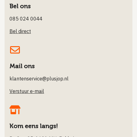
Bel ons
085 024 0044
Bel direct
Mail ons
klantenservice@plusjop.nl
Verstuur e-mail
Kom eens langs!