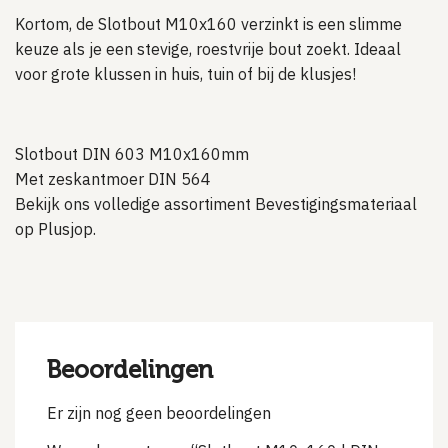
Kortom, de Slotbout M10x160 verzinkt is een slimme
keuze als je een stevige, roestvrije bout zoekt. Ideaal
voor grote klussen in huis, tuin of bij de klusjes!
Slotbout DIN 603 M10x160mm
Met zeskantmoer DIN 564
Bekijk ons volledige assortiment
Bevestigingsmateriaal
op Plusjop.
Beoordelingen
Er zijn nog geen beoordelingen