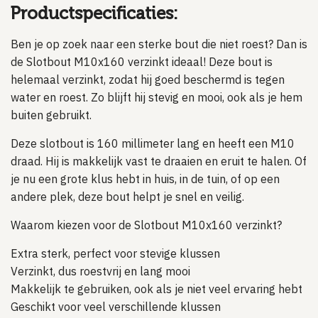
Productspecificaties:
Ben je op zoek naar een sterke bout die niet roest? Dan is
de Slotbout M10x160 verzinkt ideaal! Deze bout is
helemaal verzinkt, zodat hij goed beschermd is tegen
water en roest. Zo blijft hij stevig en mooi, ook als je hem
buiten gebruikt.
Deze slotbout is 160 millimeter lang en heeft een M10
draad. Hij is makkelijk vast te draaien en eruit te halen. Of
je nu een grote klus hebt in huis, in de tuin, of op een
andere plek, deze bout helpt je snel en veilig.
Waarom kiezen voor de Slotbout M10x160 verzinkt?
Extra sterk, perfect voor stevige klussen
Verzinkt, dus roestvrij en lang mooi
Makkelijk te gebruiken, ook als je niet veel ervaring hebt
Geschikt voor veel verschillende klussen