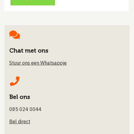
Chat met ons
Stuur ons een Whatsappje
Bel ons
085 024 0044
Bel direct