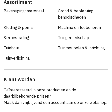
Assortiment
Bevestigingsmateriaal
Grond & beplanting
benodigdheden
Kleding & pbm's
Machine en toebehoren
Sierbestrating
Tuingereedschap
Tuinhout
Tuinmeubelen & inrichting
Tuinverlichting
Klant worden
Geïnteresseerd in onze producten en de
daarbijbehorende prijzen?
Maak dan vrijblijvend een account aan op onze webshop.