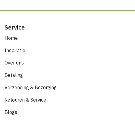
Service
Home
Inspiratie
Over ons
Betaling
Verzending & Bezorging
Retouren & Service
Blogs