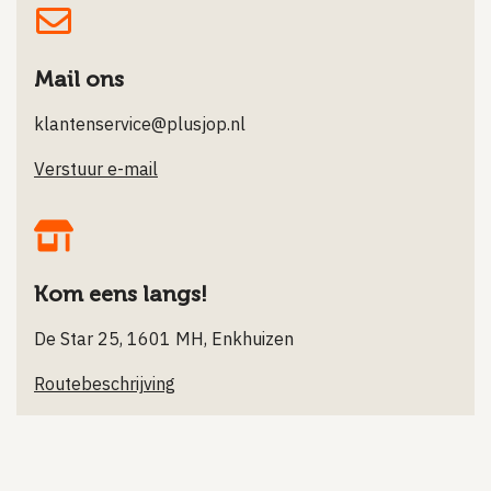
Mail ons
klantenservice@plusjop.nl
Verstuur e-mail
Kom eens langs!
De Star 25, 1601 MH, Enkhuizen
Routebeschrijving