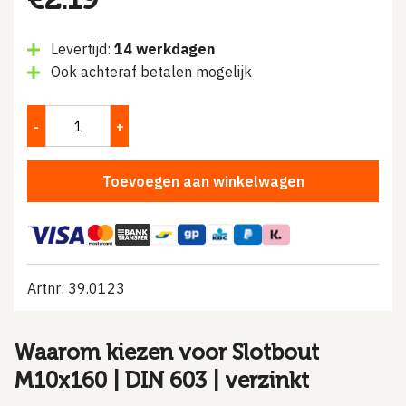
Levertijd:
14 werkdagen
Ook achteraf betalen mogelijk
Toevoegen aan winkelwagen
Artnr: 39.0123
Waarom kiezen voor Slotbout
M10x160 | DIN 603 | verzinkt