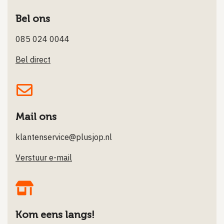
Bel ons
085 024 0044
Bel direct
Mail ons
klantenservice@plusjop.nl
Verstuur e-mail
Kom eens langs!