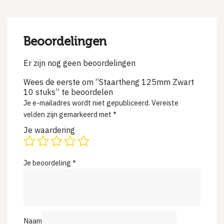
Beoordelingen
Er zijn nog geen beoordelingen
Wees de eerste om “Staartheng 125mm Zwart
10 stuks” te beoordelen
Je e-mailadres wordt niet gepubliceerd.
Vereiste
velden zijn gemarkeerd met
*
Je waardering
Je beoordeling
*
Naam