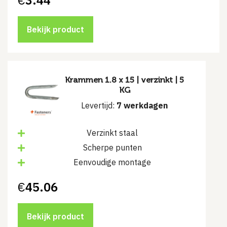
Bekijk product
Krammen 1.8 x 15 | verzinkt | 5
KG
Levertijd:
7 werkdagen
Verzinkt staal
Scherpe punten
Eenvoudige montage
€
45.06
Bekijk product