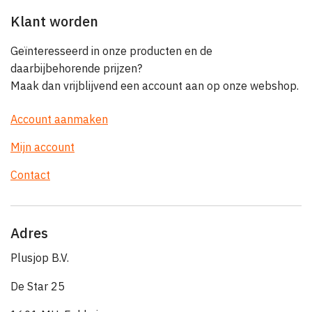
Klant worden
Geïnteresseerd in onze producten en de
daarbijbehorende prijzen?
Maak dan vrijblijvend een account aan op onze webshop.
Account aanmaken
Mijn account
Contact
Adres
Plusjop B.V.
De Star 25