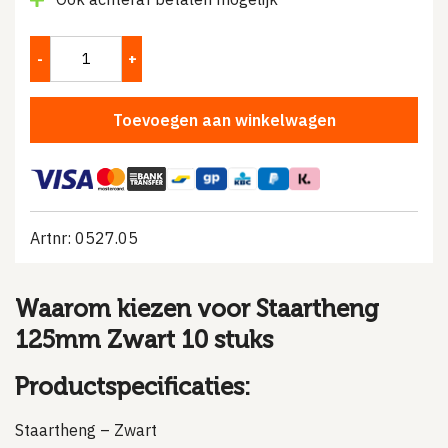
Toevoegen aan winkelwagen
Artnr: 0527.05
Waarom kiezen voor Staartheng
125mm Zwart 10 stuks
Productspecificaties:
Staartheng – Zwart