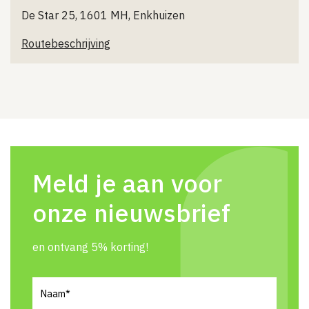
De Star 25, 1601 MH, Enkhuizen
Routebeschrijving
Meld je aan voor
onze nieuwsbrief
en ontvang 5% korting!
Naam
(Vereist)