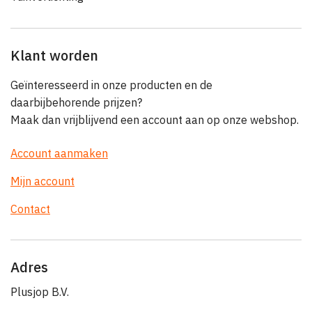
Klant worden
Geïnteresseerd in onze producten en de
daarbijbehorende prijzen?
Maak dan vrijblijvend een account aan op onze webshop.
Account aanmaken
Mijn account
Contact
Adres
Plusjop B.V.