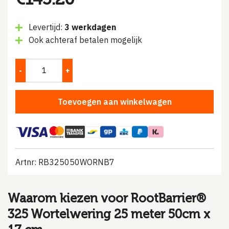
Levertijd:
3 werkdagen
Ook achteraf betalen mogelijk
Toevoegen aan winkelwagen
Artnr: RB325050WORNB7
Waarom kiezen voor RootBarrier®
325 Wortelwering 25 meter 50cm x