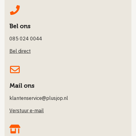
Bel ons
085 024 0044
Bel direct
Mail ons
klantenservice@plusjop.nl
Verstuur e-mail