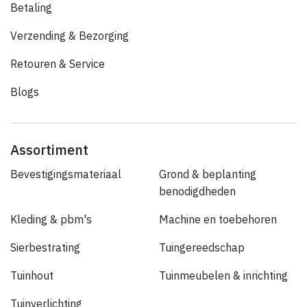
Betaling
Verzending & Bezorging
Retouren & Service
Blogs
Assortiment
Bevestigingsmateriaal
Grond & beplanting
benodigdheden
Kleding & pbm's
Machine en toebehoren
Sierbestrating
Tuingereedschap
Tuinhout
Tuinmeubelen & inrichting
Tuinverlichting