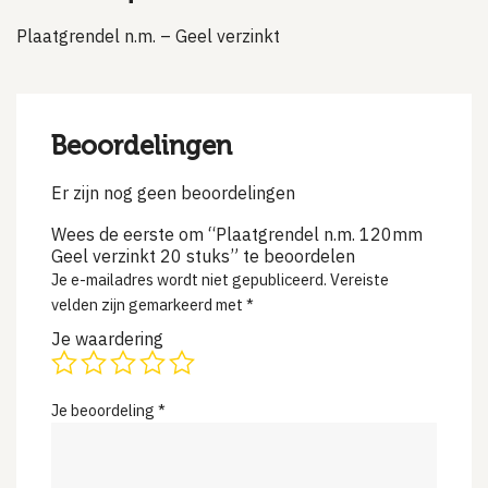
Plaatgrendel n.m. – Geel verzinkt
Beoordelingen
Er zijn nog geen beoordelingen
Wees de eerste om “Plaatgrendel n.m. 120mm
Geel verzinkt 20 stuks” te beoordelen
Je e-mailadres wordt niet gepubliceerd.
Vereiste
velden zijn gemarkeerd met
*
Je waardering
Je beoordeling
*