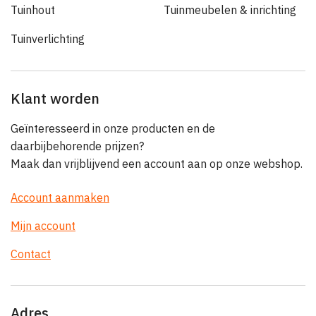
Tuinhout
Tuinmeubelen & inrichting
Tuinverlichting
Klant worden
Geïnteresseerd in onze producten en de
daarbijbehorende prijzen?
Maak dan vrijblijvend een account aan op onze webshop.
Account aanmaken
Mijn account
Contact
Adres