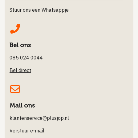
Stuur ons een Whatsappje
Bel ons
085 024 0044
Bel direct
Mail ons
klantenservice@plusjop.nl
Verstuur e-mail