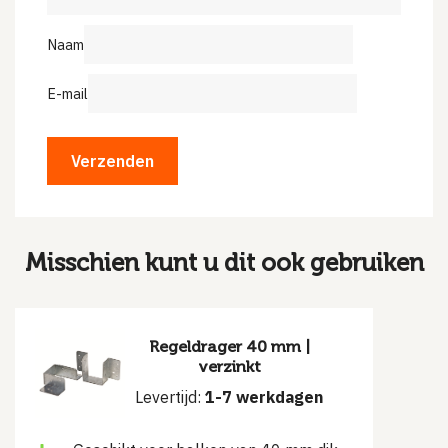
Naam
E-mail
Misschien kunt u dit ook gebruiken
Regeldrager 40 mm |
verzinkt
Levertijd:
1-7 werkdagen