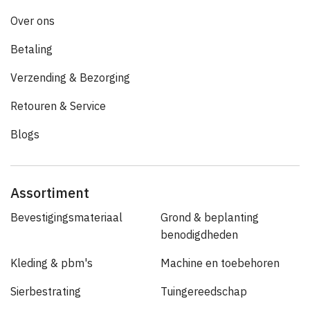
Over ons
Betaling
Verzending & Bezorging
Retouren & Service
Blogs
Assortiment
Bevestigingsmateriaal
Grond & beplanting
benodigdheden
Kleding & pbm's
Machine en toebehoren
Sierbestrating
Tuingereedschap