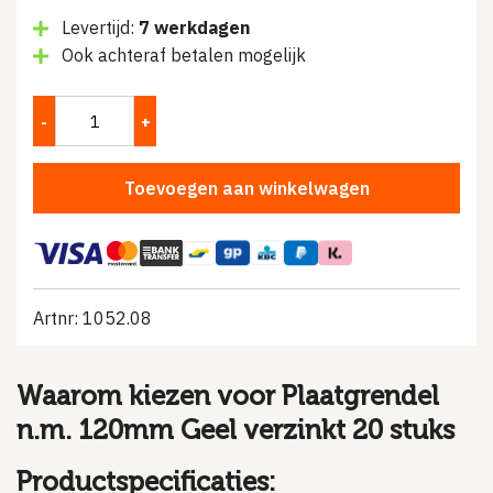
Levertijd:
7 werkdagen
Ook achteraf betalen mogelijk
Toevoegen aan winkelwagen
Artnr: 1052.08
Waarom kiezen voor Plaatgrendel
n.m. 120mm Geel verzinkt 20 stuks
Productspecificaties: