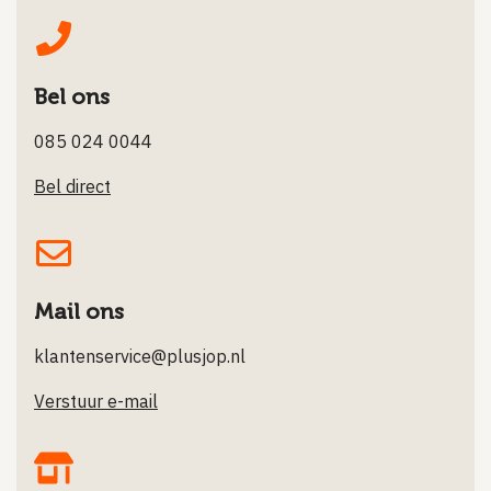
Bel ons
085 024 0044
Bel direct
Mail ons
klantenservice@plusjop.nl
Verstuur e-mail