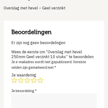
Overslag met hevel – Geel verzinkt
Beoordelingen
Er zijn nog geen beoordelingen
Wees de eerste om “Overslag met hevel
250mm Geel verzinkt 10 stuks” te beoordelen
Je e-mailadres wordt niet gepubliceerd.
Vereiste
velden zijn gemarkeerd met
*
Je waardering
Je beoordeling
*