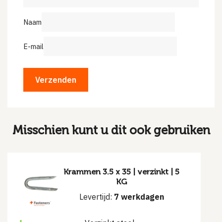
Naam
E-mail
Misschien kunt u dit ook gebruiken
Krammen 3.5 x 35 | verzinkt | 5
KG
Levertijd:
7 werkdagen