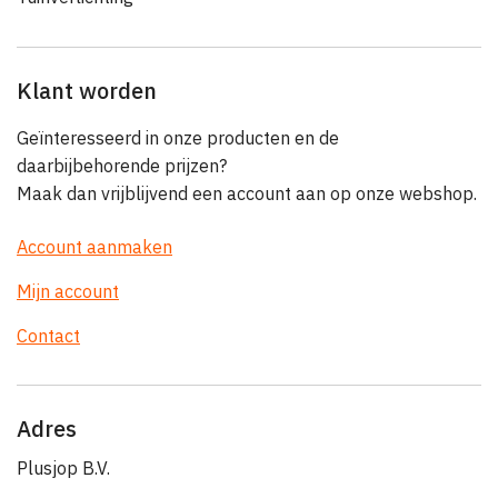
Klant worden
Geïnteresseerd in onze producten en de
daarbijbehorende prijzen?
Maak dan vrijblijvend een account aan op onze webshop.
Account aanmaken
Mijn account
Contact
Adres
Plusjop B.V.