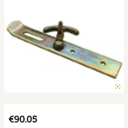
€
90.05