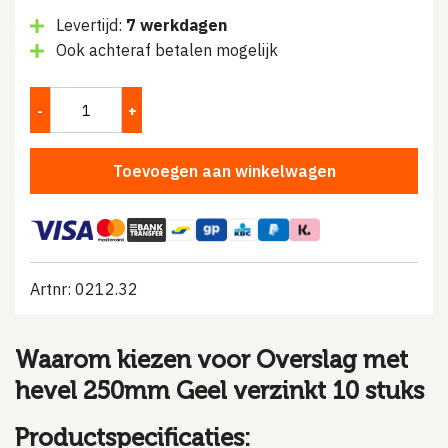
Levertijd:
7 werkdagen
Ook achteraf betalen mogelijk
Toevoegen aan winkelwagen
Artnr: 0212.32
Waarom kiezen voor Overslag met
hevel 250mm Geel verzinkt 10 stuks
Productspecificaties: