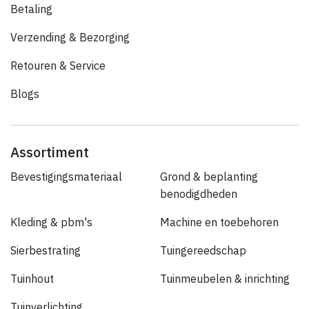
Betaling
Verzending & Bezorging
Retouren & Service
Blogs
Assortiment
Bevestigingsmateriaal
Grond & beplanting
benodigdheden
Kleding & pbm's
Machine en toebehoren
Sierbestrating
Tuingereedschap
Tuinhout
Tuinmeubelen & inrichting
Tuinverlichting