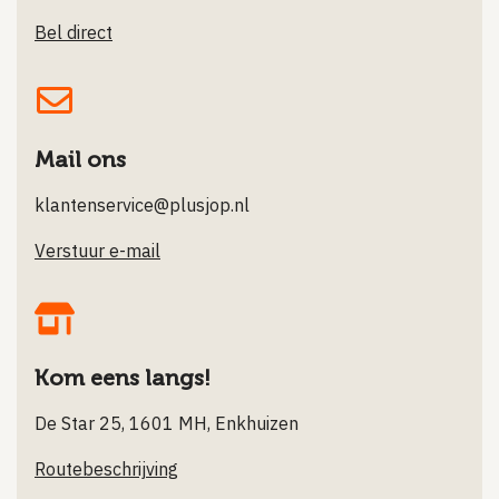
Bel direct
Mail ons
klantenservice@plusjop.nl
Verstuur e-mail
Kom eens langs!
De Star 25, 1601 MH, Enkhuizen
Routebeschrijving