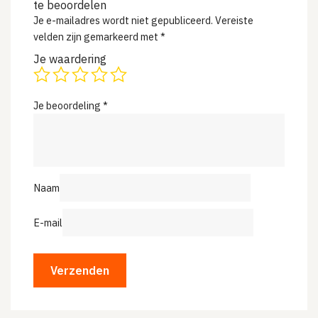
te beoordelen
Je e-mailadres wordt niet gepubliceerd.
Vereiste
velden zijn gemarkeerd met
*
Je waardering
Je beoordeling
*
Naam
E-mail