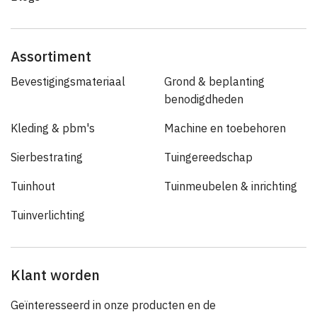
Assortiment
Bevestigingsmateriaal
Grond & beplanting
benodigdheden
Kleding & pbm's
Machine en toebehoren
Sierbestrating
Tuingereedschap
Tuinhout
Tuinmeubelen & inrichting
Tuinverlichting
Klant worden
Geïnteresseerd in onze producten en de