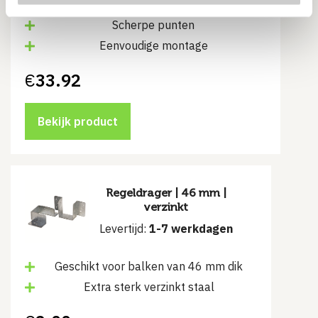
Verzinkt staal
Scherpe punten
Eenvoudige montage
€
33.92
Bekijk product
Regeldrager | 46 mm |
verzinkt
Levertijd:
1-7 werkdagen
Geschikt voor balken van 46 mm dik
Extra sterk verzinkt staal