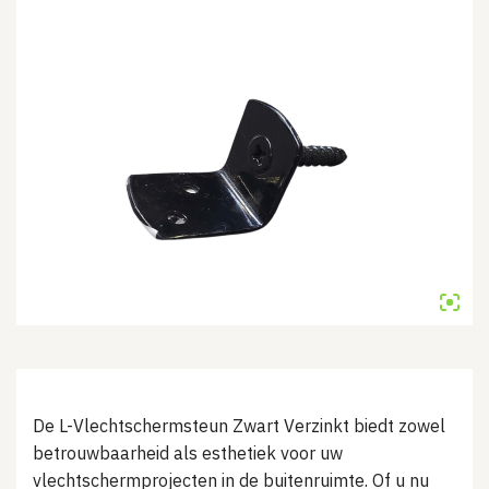
De L-Vlechtschermsteun Zwart Verzinkt biedt zowel
betrouwbaarheid als esthetiek voor uw
vlechtschermprojecten in de buitenruimte. Of u nu