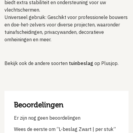
biedt extra stabiliteit en ondersteuning voor uw
vlechtschermen.
Universeel gebruik: Geschikt voor professionele bouwers
en doe-het-zelvers voor diverse projecten, waaronder
tuinafscheidingen, privacywanden, decoratieve
omheiningen en meer.
Bekijk ook de andere soorten
tuinbeslag
op Plusjop.
Beoordelingen
Er zijn nog geen beoordelingen
Wees de eerste om “L-beslag Zwart | per stuk”