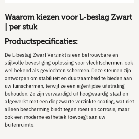
Waarom kiezen voor L-beslag Zwart
| per stuk
Productspecificaties:
De L-beslag Zwart Verzinkt is een betrouwbare en
stijlvolle bevestiging oplossing voor vlechtschermen, ook
wel bekend als gevlochten schermen. Deze steunen zijn
ontworpen om stabiliteit en duurzaamheid te bieden aan
uw tuinschermen, terwijl ze een eigentijdse uitstraling
behouden. Ze zijn vervaardigd uit hoogwaardig staal en
afgewerkt met een diepzwarte verzinkte coating, wat niet
alleen bescherming biedt tegen roest en corrosie, maar
ook een moderne esthetiek toevoegt aan uw
buitenruimte.