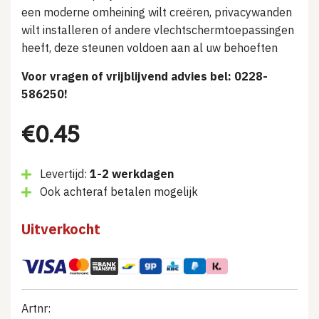
een moderne omheining wilt creëren, privacywanden
wilt installeren of andere vlechtschermtoepassingen
heeft, deze steunen voldoen aan al uw behoeften
Voor vragen of vrijblijvend advies bel: 0228-
586250!
€
0.45
Levertijd:
1-2 werkdagen
Ook achteraf betalen mogelijk
Uitverkocht
Artnr: