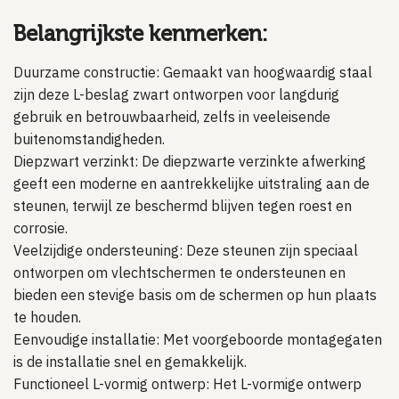
Belangrijkste kenmerken:
Duurzame constructie: Gemaakt van hoogwaardig staal
zijn deze L-beslag zwart ontworpen voor langdurig
gebruik en betrouwbaarheid, zelfs in veeleisende
buitenomstandigheden.
Diepzwart verzinkt: De diepzwarte verzinkte afwerking
geeft een moderne en aantrekkelijke uitstraling aan de
steunen, terwijl ze beschermd blijven tegen roest en
corrosie.
Veelzijdige ondersteuning: Deze steunen zijn speciaal
ontworpen om vlechtschermen te ondersteunen en
bieden een stevige basis om de schermen op hun plaats
te houden.
Eenvoudige installatie: Met voorgeboorde montagegaten
is de installatie snel en gemakkelijk.
Functioneel L-vormig ontwerp: Het L-vormige ontwerp