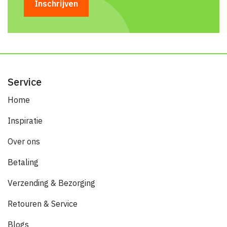
Service
Home
Inspiratie
Over ons
Betaling
Verzending & Bezorging
Retouren & Service
Blogs