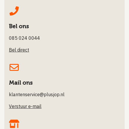
Bel ons
085 024 0044
Bel direct
Mail ons
klantenservice@plusjop.nl
Verstuur e-mail