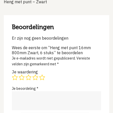
Heng met punt – Zwart
Beoordelingen
Er zijn nog geen beoordelingen
Wees de eerste om “Heng met punt 16mm
800mm Zwart, 6 stuks” te beoordelen
Je e-mailadres wordt niet gepubliceerd.
Vereiste
velden zijn gemarkeerd met
*
Je waardering
Je beoordeling
*