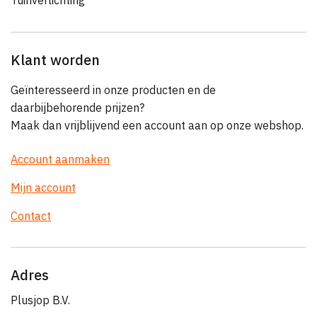
Tuinverlichting
Klant worden
Geïnteresseerd in onze producten en de
daarbijbehorende prijzen?
Maak dan vrijblijvend een account aan op onze webshop.
Account aanmaken
Mijn account
Contact
Adres
Plusjop B.V.