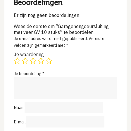
Beoordelingen
Er zijn nog geen beoordelingen
Wees de eerste om “Garagehengdeursluiting
met veer GV 10 stuks” te beoordelen
Je e-mailadres wordt niet gepubliceerd.
Vereiste
velden zijn gemarkeerd met
*
Je waardering
Je beoordeling
*
Naam
E-mail