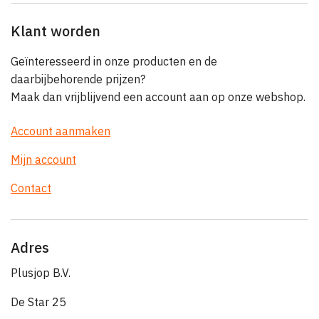
Klant worden
Geïnteresseerd in onze producten en de
daarbijbehorende prijzen?
Maak dan vrijblijvend een account aan op onze webshop.
Account aanmaken
Mijn account
Contact
Adres
Plusjop B.V.
De Star 25