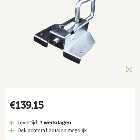
€
139.15
Levertijd:
7 werkdagen
Ook achteraf betalen mogelijk