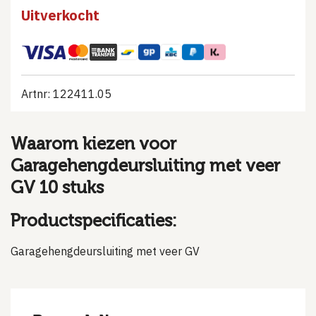
Uitverkocht
Artnr: 122411.05
Waarom kiezen voor
Garagehengdeursluiting met veer
GV 10 stuks
Productspecificaties:
Garagehengdeursluiting met veer GV