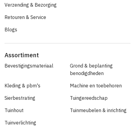
Verzending & Bezorging
Retouren & Service
Blogs
Assortiment
Bevestigingsmateriaal
Grond & beplanting
benodigdheden
Kleding & pbm's
Machine en toebehoren
Sierbestrating
Tuingereedschap
Tuinhout
Tuinmeubelen & inrichting
Tuinverlichting