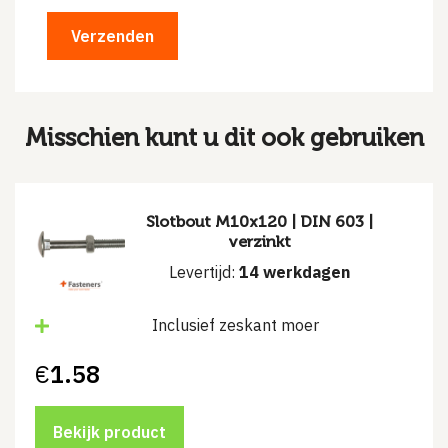
Misschien kunt u dit ook gebruiken
Slotbout M10x120 | DIN 603 |
verzinkt
Levertijd:
14 werkdagen
Inclusief zeskant moer
€
1.58
Bekijk product