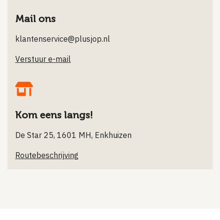
Mail ons
klantenservice@plusjop.nl
Verstuur e-mail
Kom eens langs!
De Star 25, 1601 MH, Enkhuizen
Routebeschrijving