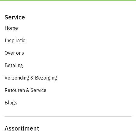
Service
Home
Inspiratie
Over ons
Betaling
Verzending & Bezorging
Retouren & Service
Blogs
Assortiment