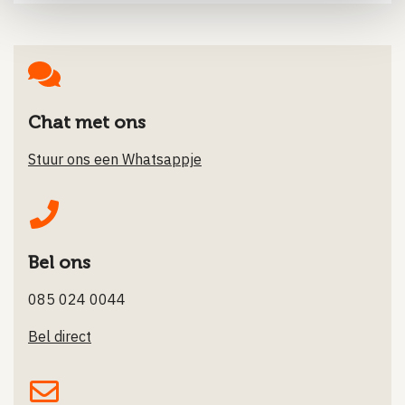
Chat met ons
Stuur ons een Whatsappje
Bel ons
085 024 0044
Bel direct