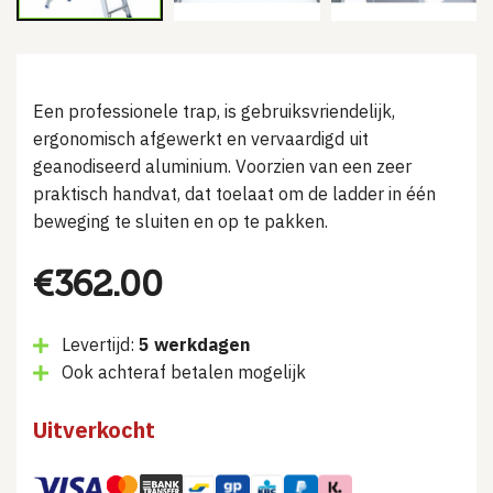
Een professionele trap, is gebruiksvriendelijk,
ergonomisch afgewerkt en vervaardigd uit
geanodiseerd aluminium. Voorzien van een zeer
praktisch handvat, dat toelaat om de ladder in één
beweging te sluiten en op te pakken.
€
362.00
Levertijd:
5 werkdagen
Ook achteraf betalen mogelijk
Uitverkocht