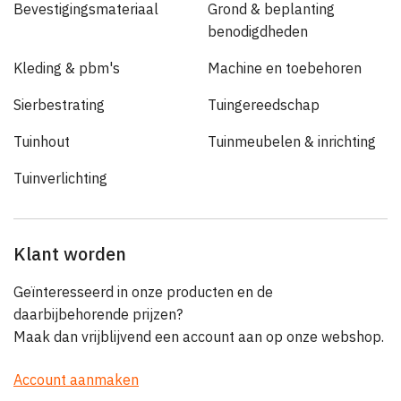
Bevestigingsmateriaal
Grond & beplanting
benodigdheden
Kleding & pbm's
Machine en toebehoren
Sierbestrating
Tuingereedschap
Tuinhout
Tuinmeubelen & inrichting
Tuinverlichting
Klant worden
Geïnteresseerd in onze producten en de
daarbijbehorende prijzen?
Maak dan vrijblijvend een account aan op onze webshop.
Account aanmaken