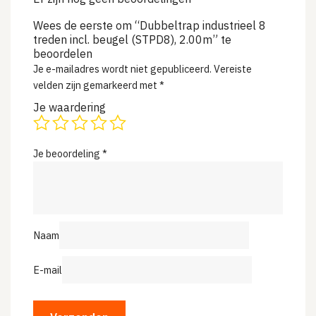
Wees de eerste om “Dubbeltrap industrieel 8
treden incl. beugel (STPD8), 2.00m” te
beoordelen
Je e-mailadres wordt niet gepubliceerd.
Vereiste
velden zijn gemarkeerd met
*
Je waardering
Je beoordeling
*
Naam
E-mail