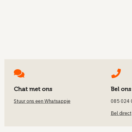
Chat met ons
Bel ons
Stuur ons een Whatsappje
085 024 
Bel direct