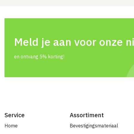
Meld je aan voor onze n
en ontvang 5% korting!
Service
Assortiment
Home
Bevestigingsmateriaal