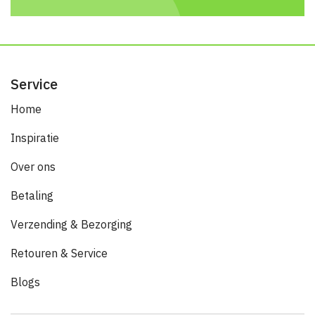
Service
Home
Inspiratie
Over ons
Betaling
Verzending & Bezorging
Retouren & Service
Blogs