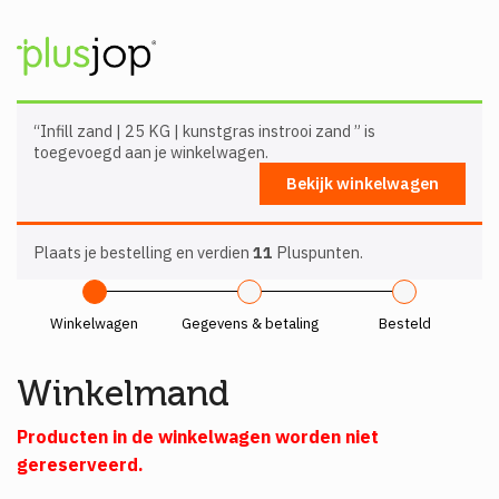
“Infill zand | 25 KG | kunstgras instrooi zand ” is
toegevoegd aan je winkelwagen.
Bekijk winkelwagen
Plaats je bestelling en verdien
11
Pluspunten.
Winkelwagen
Gegevens & betaling
Besteld
Winkelmand
Producten in de winkelwagen worden niet
gereserveerd.