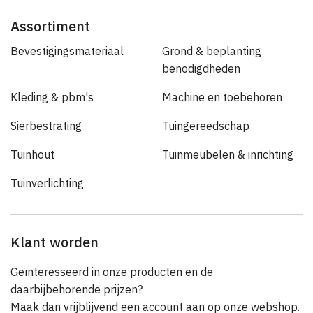
Assortiment
Bevestigingsmateriaal
Grond & beplanting
benodigdheden
Kleding & pbm's
Machine en toebehoren
Sierbestrating
Tuingereedschap
Tuinhout
Tuinmeubelen & inrichting
Tuinverlichting
Klant worden
Geïnteresseerd in onze producten en de
daarbijbehorende prijzen?
Maak dan vrijblijvend een account aan op onze webshop.