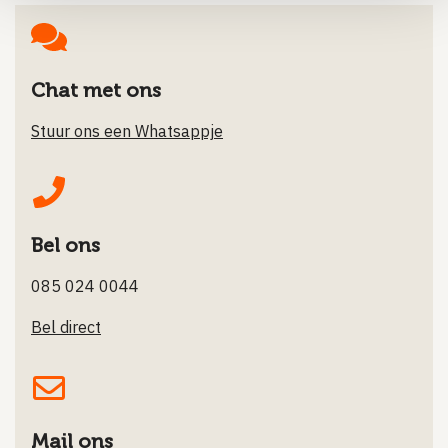
Chat met ons
Stuur ons een Whatsappje
Bel ons
085 024 0044
Bel direct
Mail ons