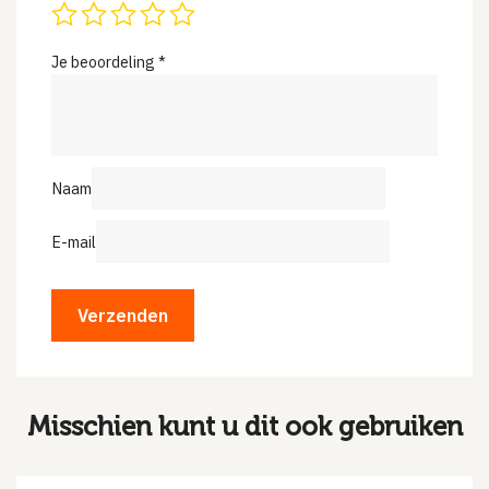
Je beoordeling
*
Naam
E-mail
Misschien kunt u dit ook gebruiken