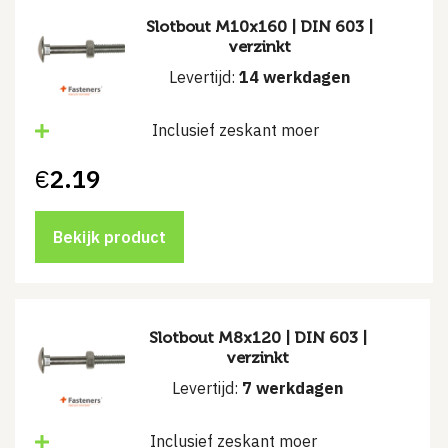
Slotbout M10x160 | DIN 603 |
verzinkt
Levertijd:
14 werkdagen
Inclusief zeskant moer
€
2.19
Bekijk product
Slotbout M8x120 | DIN 603 |
verzinkt
Levertijd:
7 werkdagen
Inclusief zeskant moer