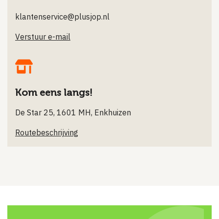
klantenservice@plusjop.nl
Verstuur e-mail
Kom eens langs!
De Star 25, 1601 MH, Enkhuizen
Routebeschrijving