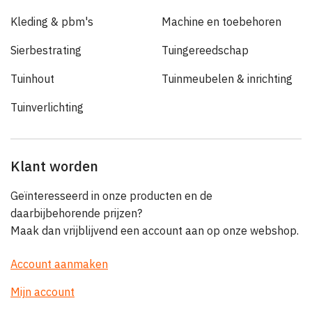
Kleding & pbm's
Machine en toebehoren
Sierbestrating
Tuingereedschap
Tuinhout
Tuinmeubelen & inrichting
Tuinverlichting
Klant worden
Geïnteresseerd in onze producten en de
daarbijbehorende prijzen?
Maak dan vrijblijvend een account aan op onze webshop.
Account aanmaken
Mijn account