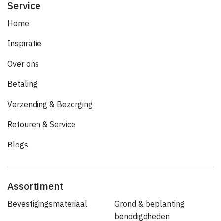
Service
Home
Inspiratie
Over ons
Betaling
Verzending & Bezorging
Retouren & Service
Blogs
Assortiment
Bevestigingsmateriaal
Grond & beplanting
benodigdheden