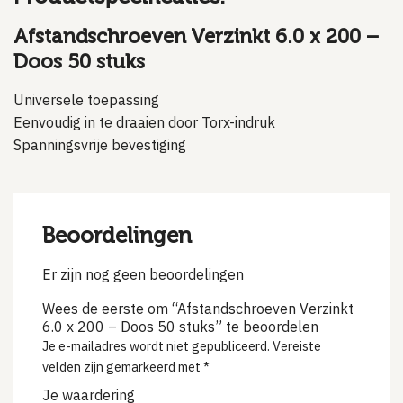
Afstandschroeven Verzinkt 6.0 x 200 –
Doos 50 stuks
Universele toepassing
Eenvoudig in te draaien door Torx-indruk
Spanningsvrije bevestiging
Beoordelingen
Er zijn nog geen beoordelingen
Wees de eerste om “Afstandschroeven Verzinkt
6.0 x 200 – Doos 50 stuks” te beoordelen
Je e-mailadres wordt niet gepubliceerd.
Vereiste
velden zijn gemarkeerd met
*
Je waardering