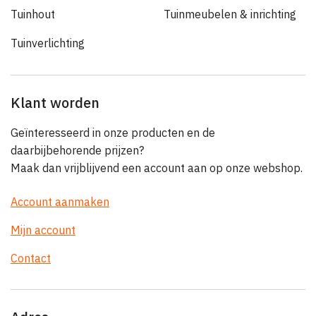
Tuinhout
Tuinmeubelen & inrichting
Tuinverlichting
Klant worden
Geïnteresseerd in onze producten en de
daarbijbehorende prijzen?
Maak dan vrijblijvend een account aan op onze webshop.
Account aanmaken
Mijn account
Contact