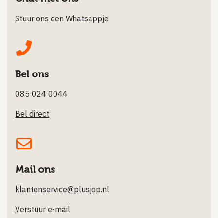
Stuur ons een Whatsappje
Bel ons
085 024 0044
Bel direct
Mail ons
klantenservice@plusjop.nl
Verstuur e-mail