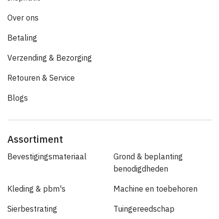
Over ons
Betaling
Verzending & Bezorging
Retouren & Service
Blogs
Assortiment
Bevestigingsmateriaal
Grond & beplanting
benodigdheden
Kleding & pbm's
Machine en toebehoren
Sierbestrating
Tuingereedschap