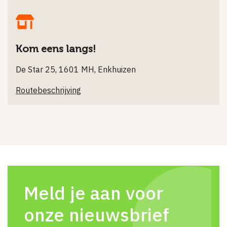
Kom eens langs!
De Star 25, 1601 MH, Enkhuizen
Routebeschrijving
Meld je aan voor
onze nieuwsbrief