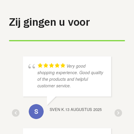
Zij gingen u voor
Very good
shopping experience. Good quality
of the products and helpful
customer service.
SVEN K.
13 AUGUSTUS 2025