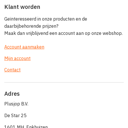
Klant worden
Geïnteresseerd in onze producten en de
daarbijbehorende prijzen?
Maak dan vrijblijvend een account aan op onze webshop.
Account aanmaken
Mijn account
Contact
Adres
Plusjop B.V.
De Star 25
1601 MH, Enkhuizen