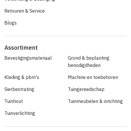
Retouren & Service
Blogs
Assortiment
Bevestigingsmateriaal
Grond & beplanting
benodigdheden
Kleding & pbm's
Machine en toebehoren
Sierbestrating
Tuingereedschap
Tuinhout
Tuinmeubelen & inrichting
Tuinverlichting