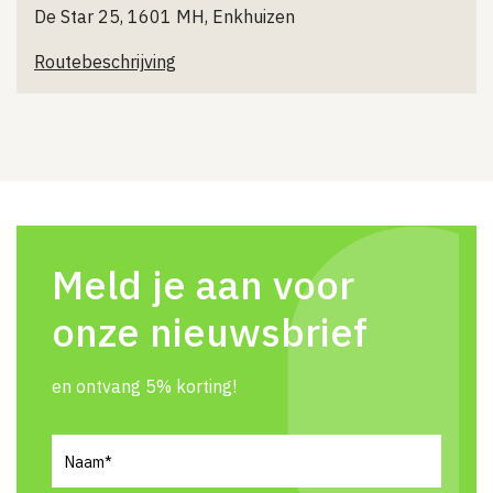
De Star 25, 1601 MH, Enkhuizen
Routebeschrijving
Meld je aan voor
onze nieuwsbrief
en ontvang 5% korting!
Naam
(Vereist)