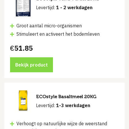
Levertijd:
1 - 2 werkdagen
Groot aantal micro-organismen
Stimuleert en activeert het bodemleven
€
51.85
Bekijk product
ECOstyle Basaltmeel 20KG
Levertijd:
1-3 werkdagen
Verhoogt op natuurlijke wijze de weerstand