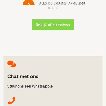
ALEX DE BRUIJN
24 APRIL 2025
SVEN 
Bekijk alle reviews
Chat met ons
Stuur ons een Whatsappje