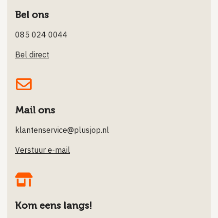
Bel ons
085 024 0044
Bel direct
Mail ons
klantenservice@plusjop.nl
Verstuur e-mail
Kom eens langs!