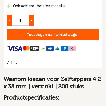
Ook achteraf betalen mogelijk
Toevoegen aan winkelwagen
Artnr:
Waarom kiezen voor Zelftappers 4.2
x 38 mm | verzinkt | 200 stuks
Productspecificaties: