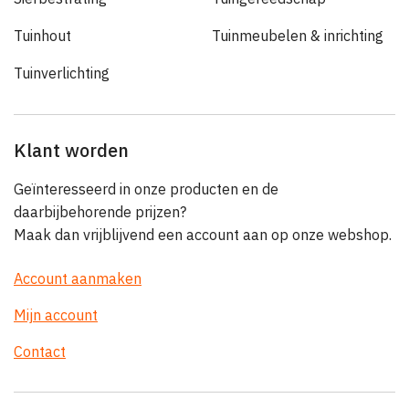
Tuinhout
Tuinmeubelen & inrichting
Tuinverlichting
Klant worden
Geïnteresseerd in onze producten en de
daarbijbehorende prijzen?
Maak dan vrijblijvend een account aan op onze webshop.
Account aanmaken
Mijn account
Contact