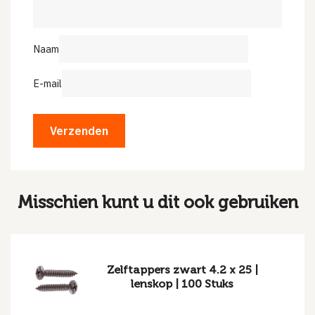
Naam
E-mail
Misschien kunt u dit ook gebruiken
Zelftappers zwart 4.2 x 25 |
lenskop | 100 Stuks