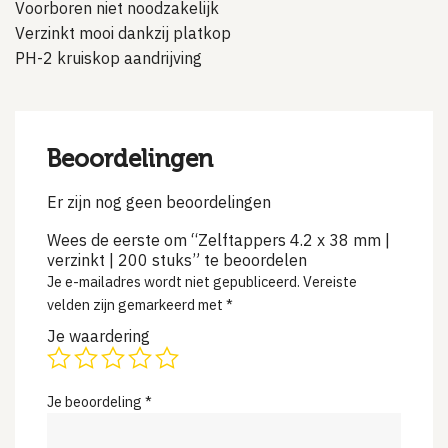
Voorboren niet noodzakelijk
Verzinkt mooi dankzij platkop
PH-2 kruiskop aandrijving
Beoordelingen
Er zijn nog geen beoordelingen
Wees de eerste om “Zelftappers 4.2 x 38 mm |
verzinkt | 200 stuks” te beoordelen
Je e-mailadres wordt niet gepubliceerd.
Vereiste
velden zijn gemarkeerd met
*
Je waardering
Je beoordeling
*