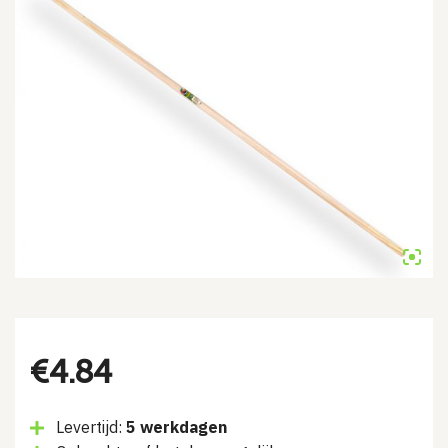
€
4.84
Levertijd:
5 werkdagen