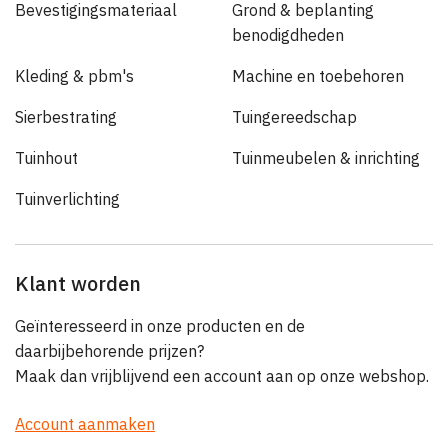
Bevestigingsmateriaal
Grond & beplanting
benodigdheden
Kleding & pbm's
Machine en toebehoren
Sierbestrating
Tuingereedschap
Tuinhout
Tuinmeubelen & inrichting
Tuinverlichting
Klant worden
Geïnteresseerd in onze producten en de
daarbijbehorende prijzen?
Maak dan vrijblijvend een account aan op onze webshop.
Account aanmaken