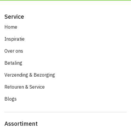
Service
Home
Inspiratie
Over ons
Betaling
Verzending & Bezorging
Retouren & Service
Blogs
Assortiment