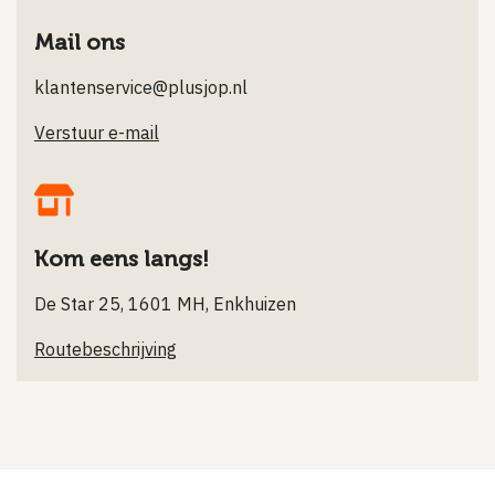
Mail ons
klantenservice@plusjop.nl
Verstuur e-mail
Kom eens langs!
De Star 25, 1601 MH, Enkhuizen
Routebeschrijving