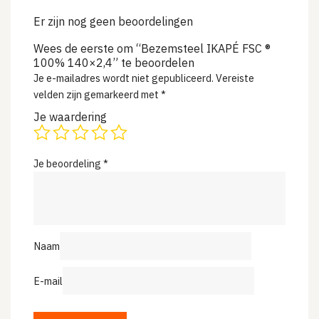
Er zijn nog geen beoordelingen
Wees de eerste om “Bezemsteel IKAPÉ FSC ®
100% 140×2,4” te beoordelen
Je e-mailadres wordt niet gepubliceerd.
Vereiste
velden zijn gemarkeerd met
*
Je waardering
Je beoordeling
*
Naam
E-mail