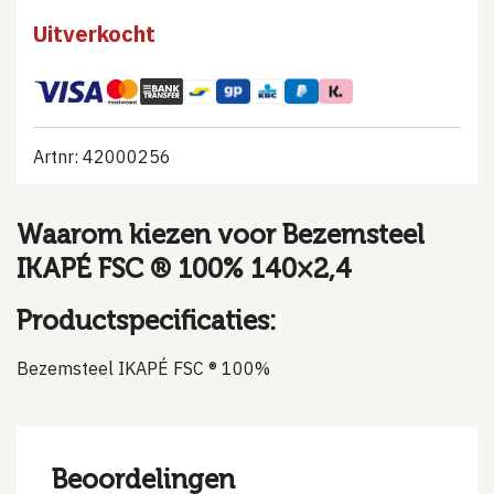
Uitverkocht
Artnr: 42000256
Waarom kiezen voor Bezemsteel
IKAPÉ FSC ® 100% 140×2,4
Productspecificaties:
Bezemsteel IKAPÉ FSC ® 100%
Beoordelingen