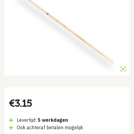
€
3.15
Levertijd:
5 werkdagen
Ook achteraf betalen mogelijk