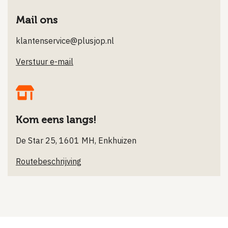
Mail ons
klantenservice@plusjop.nl
Verstuur e-mail
Kom eens langs!
De Star 25, 1601 MH, Enkhuizen
Routebeschrijving