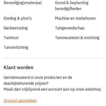
Bevestigingsmateriaal
Grond & beplanting
benodigdheden
Kleding & pbm's
Machine en toebehoren
Sierbestrating
Tuingereedschap
Tuinhout
Tuinmeubelen & inrichting
Tuinverlichting
Klant worden
Geïnteresseerd in onze producten en de
daarbijbehorende prijzen?
Maak dan vrijblijvend een account aan op onze webshop.
Account aanmaken