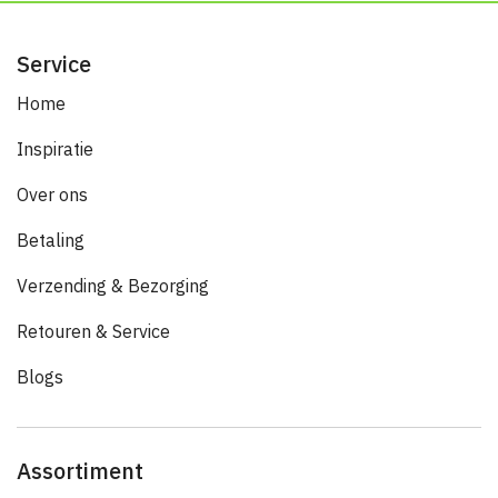
Service
Home
Inspiratie
Over ons
Betaling
Verzending & Bezorging
Retouren & Service
Blogs
Assortiment