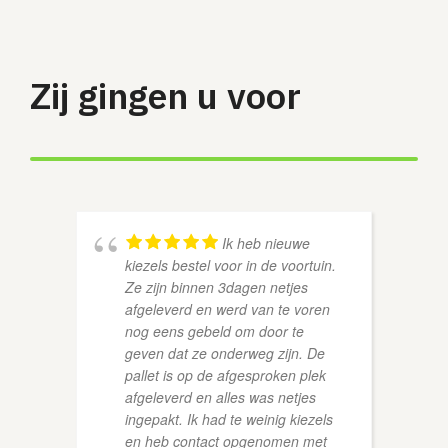
Zij gingen u voor
Ik heb nieuwe
kiezels bestel voor in de voortuin.
Ze zijn binnen 3dagen netjes
afgeleverd en werd van te voren
nog eens gebeld om door te
geven dat ze onderweg zijn. De
HAN V
pallet is op de afgesproken plek
afgeleverd en alles was netjes
ingepakt. Ik had te weinig kiezels
en heb contact opgenomen met