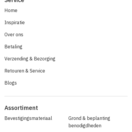
Home
Inspiratie
Over ons
Betaling
Verzending & Bezorging
Retouren & Service
Blogs
Assortiment
Bevestigingsmateriaal
Grond & beplanting
benodigdheden