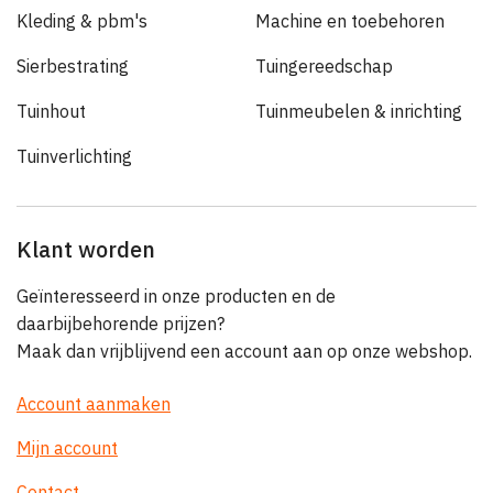
Kleding & pbm's
Machine en toebehoren
Sierbestrating
Tuingereedschap
Tuinhout
Tuinmeubelen & inrichting
Tuinverlichting
Klant worden
Geïnteresseerd in onze producten en de
daarbijbehorende prijzen?
Maak dan vrijblijvend een account aan op onze webshop.
Account aanmaken
Mijn account
Contact