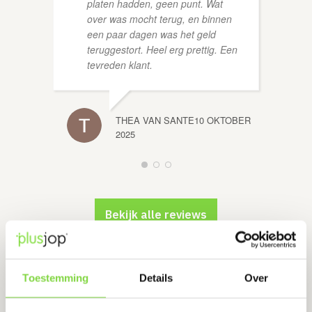
platen hadden, geen punt. Wat
over was mocht terug, en binnen
een paar dagen was het geld
teruggestort. Heel erg prettig. Een
tevreden klant.
THEA VAN SANTE
10 OKTOBER
2025
Bekijk alle reviews
Toestemming
Details
Over