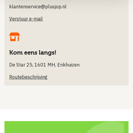
klantenservice@plusjop.nl
Verstuur e-mail
Kom eens langs!
De Star 25, 1601 MH, Enkhuizen
Routebeschrijving