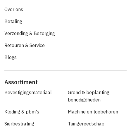
Over ons
Betaling
Verzending & Bezorging
Retouren & Service
Blogs
Assortiment
Bevestigingsmateriaal
Grond & beplanting
benodigdheden
Kleding & pbm's
Machine en toebehoren
Sierbestrating
Tuingereedschap