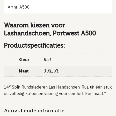
Artnr: A500
Waarom kiezen voor
Lashandschoen, Portwest A500
Productspecificaties:
Kleur
Red
Maat
3 XL
,
XL
14″ Split Rundslederen Las Handschoen. Rug uit één stuk
en volledig katoenen voering voor comfort. Eén maat.”
Aanvullende informatie