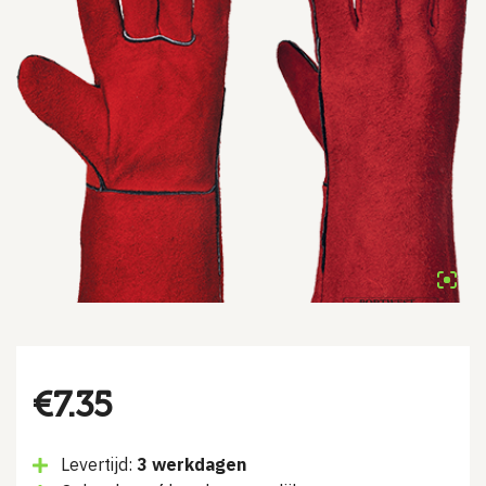
€
7.35
Levertijd:
3 werkdagen