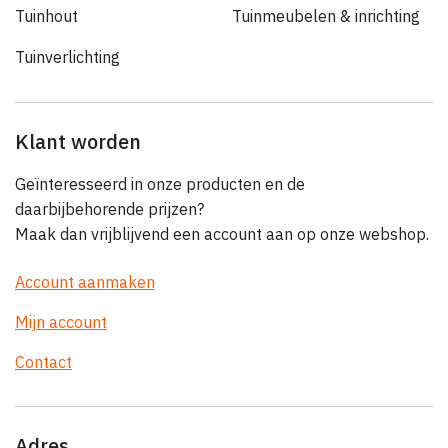
Tuinhout
Tuinmeubelen & inrichting
Tuinverlichting
Klant worden
Geïnteresseerd in onze producten en de
daarbijbehorende prijzen?
Maak dan vrijblijvend een account aan op onze webshop.
Account aanmaken
Mijn account
Contact
Adres