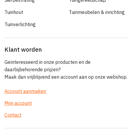
Sierbestrating
Tuingereedschap
Tuinhout
Tuinmeubelen & inrichting
Tuinverlichting
Klant worden
Geïnteresseerd in onze producten en de
daarbijbehorende prijzen?
Maak dan vrijblijvend een account aan op onze webshop.
Account aanmaken
Mijn account
Contact