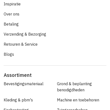
Inspiratie
Over ons
Betaling
Verzending & Bezorging
Retouren & Service
Blogs
Assortiment
Bevestigingsmateriaal
Grond & beplanting
benodigdheden
Kleding & pbm's
Machine en toebehoren