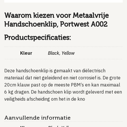
Waarom kiezen voor Metaalvrije
Handschoenklip, Portwest A002
Productspecificaties:
Kleur
Black
,
Yellow
Deze handschoenklip is gemaakt van diëlectrisch
materiaal dat niet geleidend en niet corrosief is. De grote
20cm klauw past op de meeste PBM’s en kan maximaal
6 kg dragen. De handschoen klip wordt geleverd met een
veiligheids afscheiding om het in de kno
Aanvullende informatie