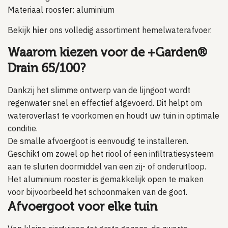
Materiaal rooster: aluminium
Bekijk
hier
ons volledig assortiment hemelwaterafvoer.
Waarom kiezen voor de +Garden®
Drain 65/100?
Dankzij het slimme ontwerp van de lijngoot wordt
regenwater snel en effectief afgevoerd. Dit helpt om
wateroverlast te voorkomen en houdt uw tuin in optimale
conditie.
De smalle afvoergoot is eenvoudig te installeren.
Geschikt om zowel op het riool of een infiltratiesysteem
aan te sluiten doormiddel van een zij- of onderuitloop.
Het aluminium rooster is gemakkelijk open te maken
voor bijvoorbeeld het schoonmaken van de goot.
Afvoergoot voor elke tuin