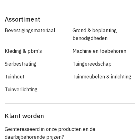
Assortiment
Bevestigingsmateriaal
Grond & beplanting
benodigdheden
Kleding & pbm's
Machine en toebehoren
Sierbestrating
Tuingereedschap
Tuinhout
Tuinmeubelen & inrichting
Tuinverlichting
Klant worden
Geïnteresseerd in onze producten en de
daarbijbehorende prijzen?