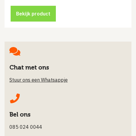
Bekijk product
Chat met ons
Stuur ons een Whatsappje
Bel ons
085 024 0044