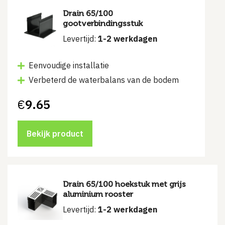
Drain 65/100
gootverbindingsstuk
Levertijd:
1-2 werkdagen
Eenvoudige installatie
Verbeterd de waterbalans van de bodem
€
9.65
Bekijk product
Drain 65/100 hoekstuk met grijs
aluminium rooster
Levertijd:
1-2 werkdagen