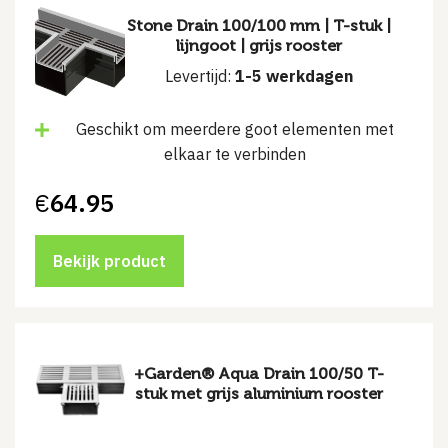
Stone Drain 100/100 mm | T-stuk |
lijngoot | grijs rooster
Levertijd:
1-5 werkdagen
Geschikt om meerdere goot elementen met
elkaar te verbinden
€
64.95
Bekijk product
+Garden® Aqua Drain 100/50 T-
stuk met grijs aluminium rooster