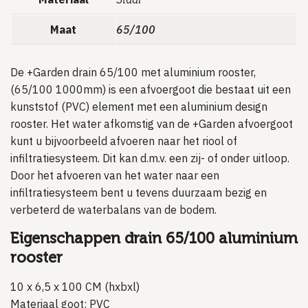
Maat
65/100
De +Garden drain 65/100 met aluminium rooster,
(65/100 1000mm) is een afvoergoot die bestaat uit een
kunststof (PVC) element met een aluminium design
rooster.
Het water afkomstig van de +Garden afvoergoot
kunt u bijvoorbeeld afvoeren naar het riool of
infiltratiesysteem. Dit kan d.m.v. een zij- of onder uitloop.
Door het afvoeren van het water naar een
infiltratiesysteem bent u tevens duurzaam bezig en
verbeterd de waterbalans van de bodem.
Eigenschappen drain 65/100 aluminium
rooster
10 x 6,5 x 100 CM (hxbxl)
Materiaal goot: PVC