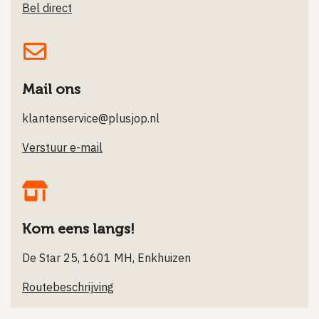
Bel direct
Mail ons
klantenservice@plusjop.nl
Verstuur e-mail
Kom eens langs!
De Star 25, 1601 MH, Enkhuizen
Routebeschrijving