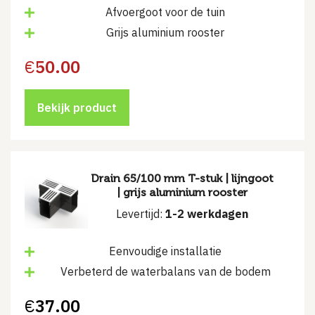
Afvoergoot voor de tuin
Grijs aluminium rooster
€
50.00
Bekijk product
Drain 65/100 mm T-stuk | lijngoot
| grijs aluminium rooster
Levertijd:
1-2 werkdagen
Eenvoudige installatie
Verbeterd de waterbalans van de bodem
€
37.00