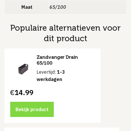
Maat
65/100
Populaire alternatieven voor
dit product
Zandvanger Drain
65/100
Levertijd:
1-3
werkdagen
€
14.99
Bekijk product