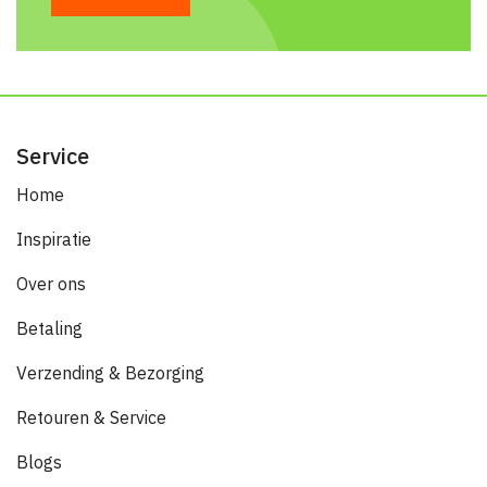
Service
Home
Inspiratie
Over ons
Betaling
Verzending & Bezorging
Retouren & Service
Blogs