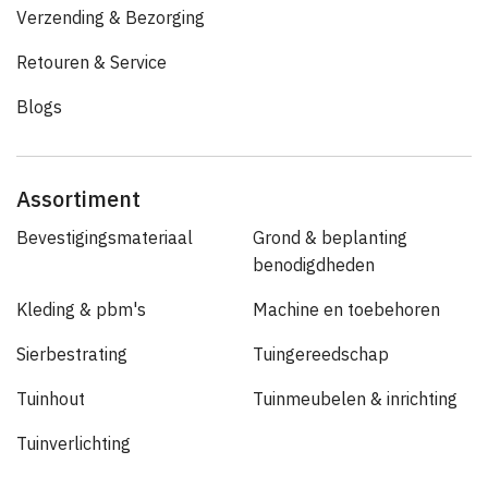
Verzending & Bezorging
Retouren & Service
Blogs
Assortiment
Bevestigingsmateriaal
Grond & beplanting
benodigdheden
Kleding & pbm's
Machine en toebehoren
Sierbestrating
Tuingereedschap
Tuinhout
Tuinmeubelen & inrichting
Tuinverlichting