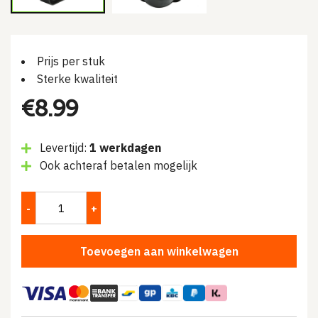
Prijs per stuk
Sterke kwaliteit
€
8.99
Levertijd:
1 werkdagen
Ook achteraf betalen mogelijk
Toevoegen aan winkelwagen