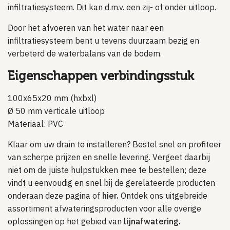
infiltratiesysteem. Dit kan d.m.v. een zij- of onder uitloop.
Door het afvoeren van het water naar een
infiltratiesysteem bent u tevens duurzaam bezig en
verbeterd de waterbalans van de bodem.
Eigenschappen verbindingsstuk
100x65x20 mm (hxbxl)
Ø 50 mm verticale uitloop
Materiaal: PVC
Klaar om uw drain te installeren? Bestel snel en profiteer
van scherpe prijzen en snelle levering. Vergeet daarbij
niet om de juiste hulpstukken mee te bestellen; deze
vindt u eenvoudig en snel bij de gerelateerde producten
onderaan deze pagina of
hier.
Ontdek ons uitgebreide
assortiment afwateringsproducten voor alle overige
oplossingen op het gebied van
lijnafwatering.