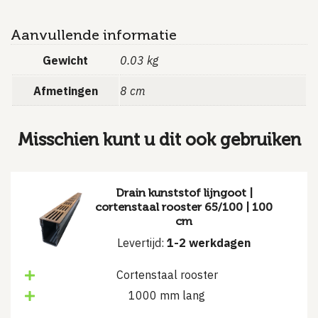
Aanvullende informatie
Gewicht
0.03 kg
Afmetingen
8 cm
Misschien kunt u dit ook gebruiken
Drain kunststof lijngoot |
cortenstaal rooster 65/100 | 100
cm
Levertijd:
1-2 werkdagen
Cortenstaal rooster
1000 mm lang