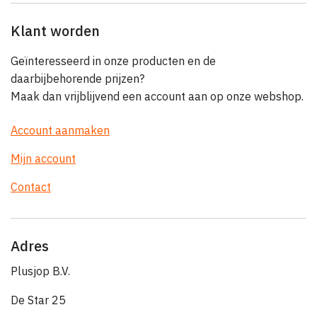
Klant worden
Geïnteresseerd in onze producten en de
daarbijbehorende prijzen?
Maak dan vrijblijvend een account aan op onze webshop.
Account aanmaken
Mijn account
Contact
Adres
Plusjop B.V.
De Star 25