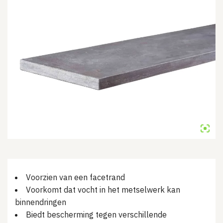
Voorzien van een facetrand
Voorkomt dat vocht in het metselwerk kan
binnendringen
Biedt bescherming tegen verschillende