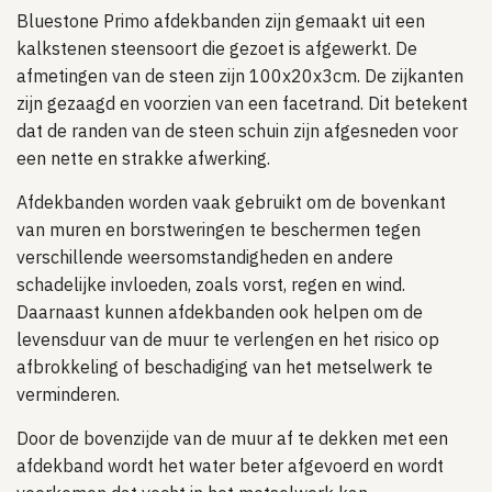
Bluestone Primo afdekbanden zijn gemaakt uit een
kalkstenen steensoort die gezoet is afgewerkt. De
afmetingen van de steen zijn 100x20x3cm. De zijkanten
zijn gezaagd en voorzien van een facetrand. Dit betekent
dat de randen van de steen schuin zijn afgesneden voor
een nette en strakke afwerking.
Afdekbanden worden vaak gebruikt om de bovenkant
van muren en borstweringen te beschermen tegen
verschillende weersomstandigheden en andere
schadelijke invloeden, zoals vorst, regen en wind.
Daarnaast kunnen afdekbanden ook helpen om de
levensduur van de muur te verlengen en het risico op
afbrokkeling of beschadiging van het metselwerk te
verminderen.
Door de bovenzijde van de muur af te dekken met een
afdekband wordt het water beter afgevoerd en wordt