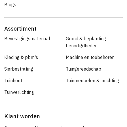
Blogs
Assortiment
Bevestigingsmateriaal
Grond & beplanting
benodigdheden
Kleding & pbm's
Machine en toebehoren
Sierbestrating
Tuingereedschap
Tuinhout
Tuinmeubelen & inrichting
Tuinverlichting
Klant worden