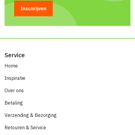
Service
Home
Inspiratie
Over ons
Betaling
Verzending & Bezorging
Retouren & Service