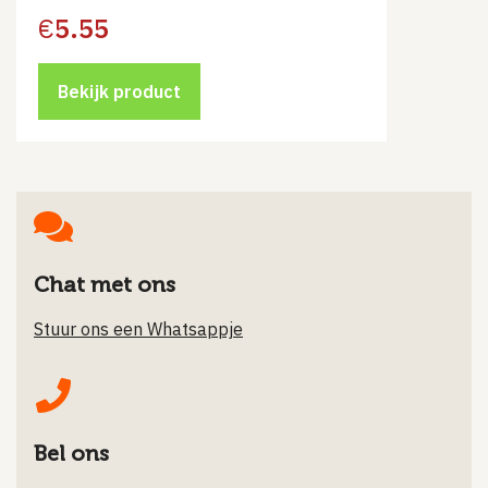
€
5.55
Bekijk product
Chat met ons
Stuur ons een Whatsappje
Bel ons