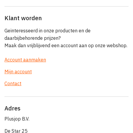
Klant worden
Geïnteresseerd in onze producten en de
daarbijbehorende prijzen?
Maak dan vrijblijvend een account aan op onze webshop.
Account aanmaken
Mijn account
Contact
Adres
Plusjop B.V.
De Star 25