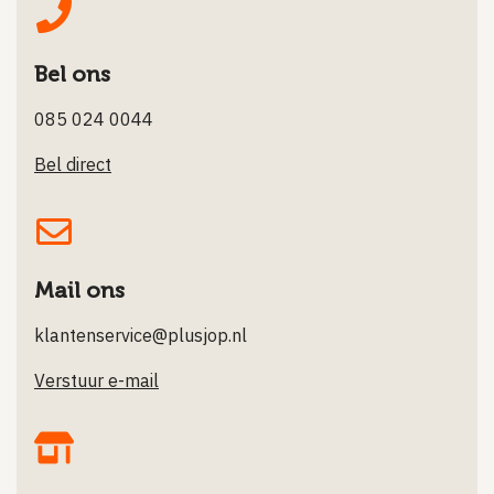
Bel ons
085 024 0044
Bel direct
Mail ons
klantenservice@plusjop.nl
Verstuur e-mail