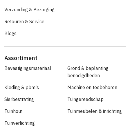
Verzending & Bezorging
Retouren & Service
Blogs
Assortiment
Bevestigingsmateriaal
Grond & beplanting
benodigdheden
Kleding & pbm's
Machine en toebehoren
Sierbestrating
Tuingereedschap
Tuinhout
Tuinmeubelen & inrichting
Tuinverlichting