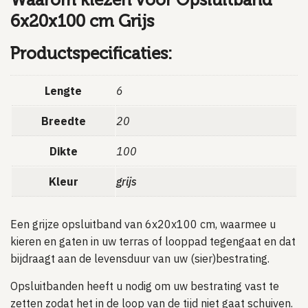
6x20x100 cm Grijs
Productspecificaties:
Lengte
6
Breedte
20
Dikte
100
Kleur
grijs
Een grijze opsluitband van 6x20x100 cm, waarmee u
kieren en gaten in uw terras of looppad tegengaat en dat
bijdraagt aan de levensduur van uw (sier)bestrating.
Opsluitbanden heeft u nodig om uw bestrating vast te
zetten zodat het in de loop van de tijd niet gaat schuiven.