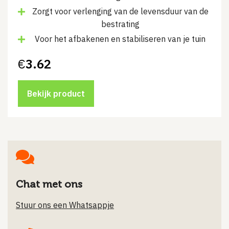
Zorgt voor verlenging van de levensduur van de
bestrating
Voor het afbakenen en stabiliseren van je tuin
€
3.62
Bekijk product
Chat met ons
Stuur ons een Whatsappje