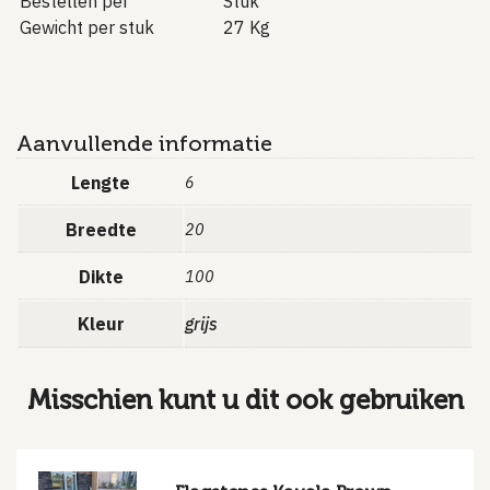
Bestellen per
Stuk
Gewicht per stuk
27 Kg
Aanvullende informatie
Lengte
6
Breedte
20
Dikte
100
Kleur
grijs
Misschien kunt u dit ook gebruiken