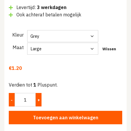
Levertijd:
3 werkdagen
Ook achteraf betalen mogelijk
Kleur
Maat
Wissen
€
1.20
Verdien tot
1
Pluspunt.
Toevoegen aan winkelwagen