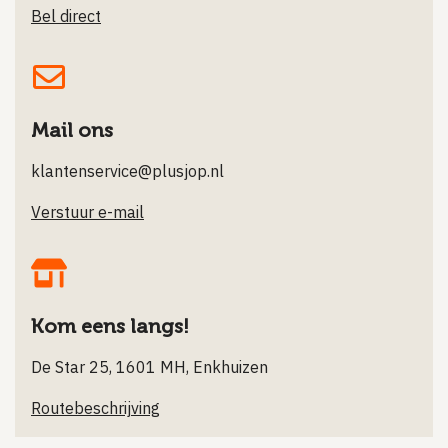
Bel direct
Mail ons
klantenservice@plusjop.nl
Verstuur e-mail
Kom eens langs!
De Star 25, 1601 MH, Enkhuizen
Routebeschrijving