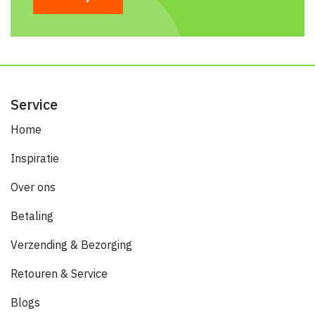
Service
Home
Inspiratie
Over ons
Betaling
Verzending & Bezorging
Retouren & Service
Blogs