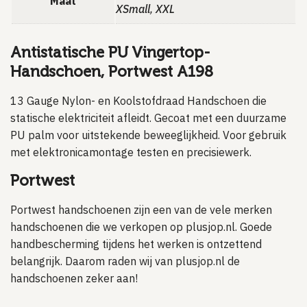
Maat
XSmall
,
XXL
Antistatische PU Vingertop-
Handschoen, Portwest A198
13 Gauge Nylon- en Koolstofdraad Handschoen die
statische elektriciteit afleidt. Gecoat met een duurzame
PU palm voor uitstekende beweeglijkheid. Voor gebruik
met elektronicamontage testen en precisiewerk.
Portwest
Portwest handschoenen zijn een van de vele merken
handschoenen die we verkopen op plusjop.nl. Goede
handbescherming tijdens het werken is ontzettend
belangrijk. Daarom raden wij van plusjop.nl de
handschoenen zeker aan!